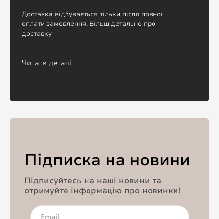
Доставка відбувається тільки після повної
оплати замовлення. Більш детально про
доставку
Читати деталі
Підписка на новини
Підписуйтесь на наші новини та
отримуйте інформацію про новинки!