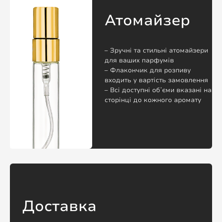
Атомайзер
– Зручні та стильні атомайзери
для ваших парфумів
– Флакончик для розпиву
входить у вартість замовлення
– Всі доступні обʼєми вказані на
сторінці до кожного аромату
Доставка