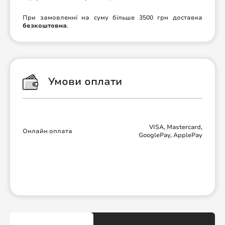
При замовленні на суму більше 3500 грн доставка
безкоштовна
.
Умови оплати
VISA, Mastercard,
Онлайн оплата
GooglePay, ApplePay