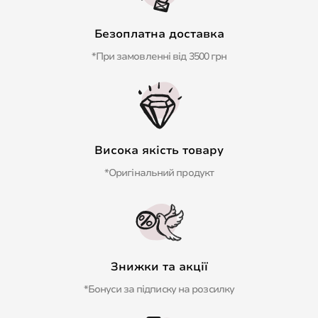
Безоплатна доставка
*При замовленні від 3500 грн
Висока якість товару
*Оригінальний продукт
Знижки та акції
*Бонуси за підписку на розсилку