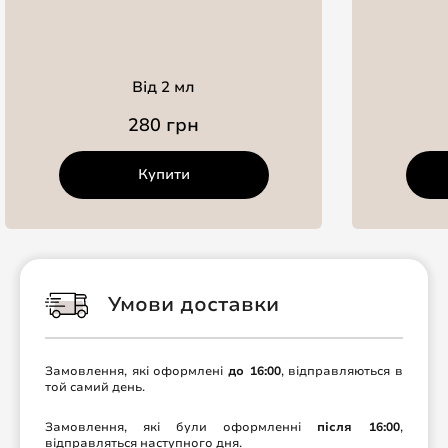
Від 2 мл
280 грн
Купити
Умови доставки
Замовлення, які оформлені
до 16:00
, відправляються в
той самий день.
Замовлення, які були оформленні
після 16:00
,
відправляться наступного дня.