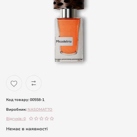
Код товару: 00558-1
Виробник:
NASOMATTO
Відгуків: 0
Немає в наявності