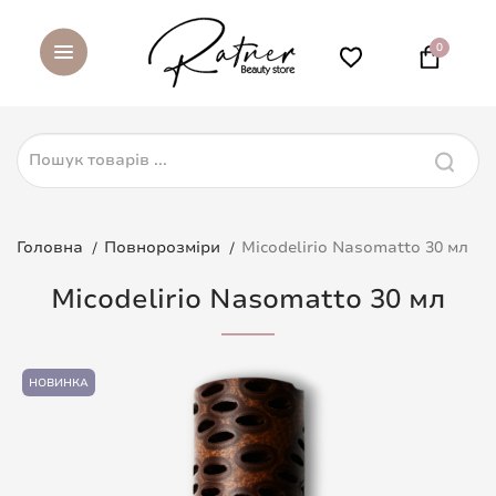
0
Головна
Повнорозміри
Micodelirio Nasomatto 30 мл
Micodelirio Nasomatto 30 мл
НОВИНКА