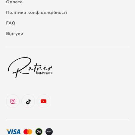
Оплата
Політика конфіденційності
FAQ
Відгуки