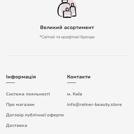
Великий асортимент
*Світові та крафтові бренди
Інформація
Контакти
Система лояльності
м. Київ
Про магазин
info@ratner-beauty.store
Договір публічної оферти
Доставка