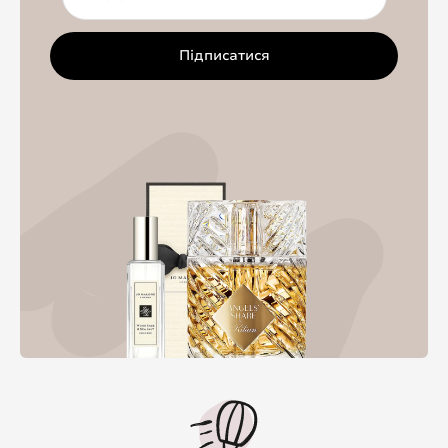
Підписатися