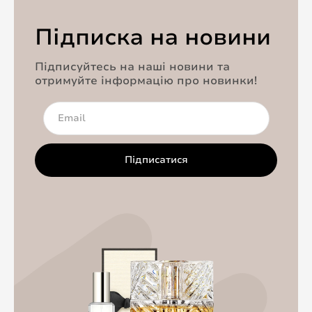
Підписка на новини
Підписуйтесь на наші новини та
отримуйте інформацію про новинки!
Підписатися