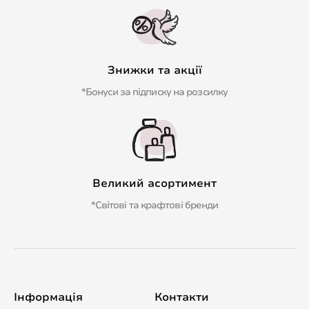
Знижки та акції
*Бонуси за підписку на розсилку
Великий асортимент
*Світові та крафтові бренди
Інформація
Контакти