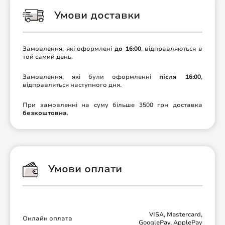
Умови доставки
Замовлення, які оформлені
до 16:00
, відправляються в
той самий день.
Замовлення, які були оформленні
після 16:00
,
відправляться наступного дня.
При замовленні на суму більше 3500 грн доставка
безкоштовна
.
Умови оплати
VISA, Mastercard,
Онлайн оплата
GooglePay, ApplePay