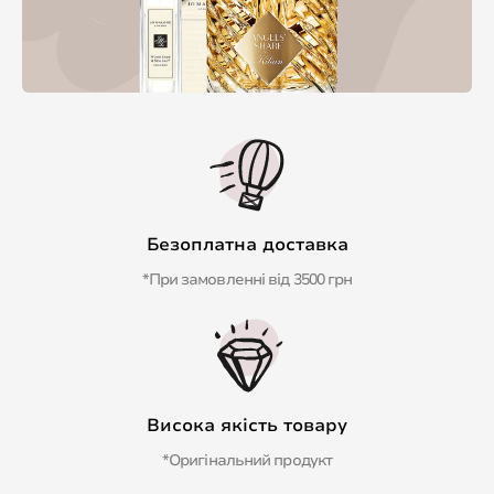
Безоплатна доставка
*При замовленні від 3500 грн
Висока якість товару
*Оригінальний продукт