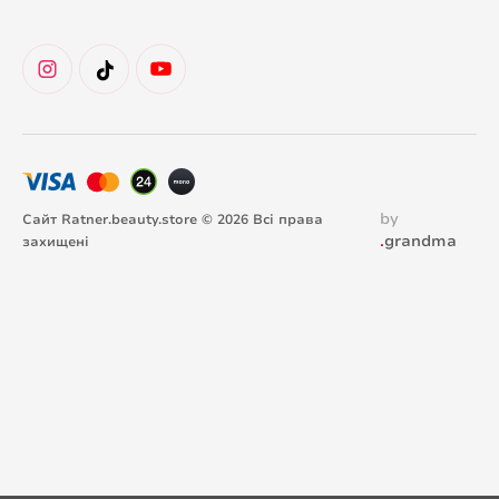
by
Сайт Ratner.beauty.store © 2026 Всі права
.
grandma
захищені