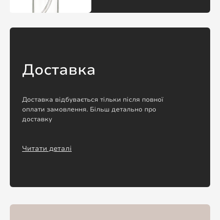
Доставка
Доставка відбувається тільки після повної
оплати замовлення. Більш детально про
доставку
Читати деталі