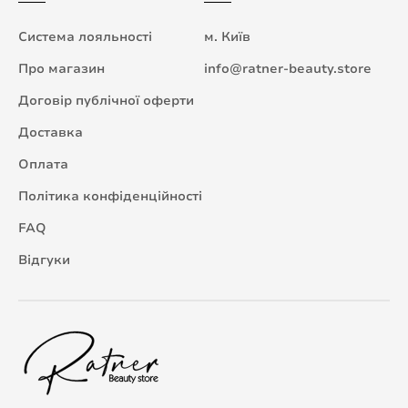
Система лояльності
м. Київ
Про магазин
info@ratner-beauty.store
Договір публічної оферти
Доставка
Оплата
Політика конфіденційності
FAQ
Відгуки