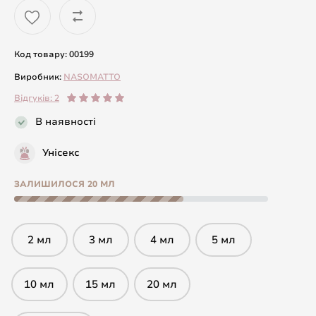
Код товару: 00199
Виробник:
NASOMATTO
Відгуків: 2
В наявності
Унісекс
ЗАЛИШИЛОСЯ 20 МЛ
2 мл
3 мл
4 мл
5 мл
10 мл
15 мл
20 мл