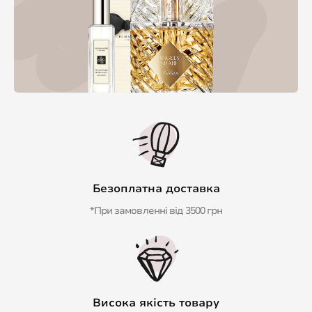
Безоплатна доставка
*При замовленні від 3500 грн
Висока якість товару