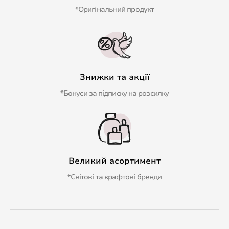
*Оригінальний продукт
Знижки та акції
*Бонуси за підписку на розсилку
Великий асортимент
*Світові та крафтові бренди