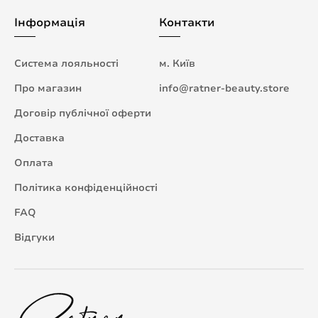
Інформація
Контакти
Система лояльності
м. Київ
Про магазин
info@ratner-beauty.store
Договір публічної оферти
Доставка
Оплата
Політика конфіденційності
FAQ
Відгуки