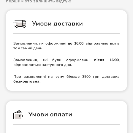
першим хто залишить відгук!
Умови доставки
Замовлення, які оформлені
до 16:00
, відправляються в
той самий день.
Замовлення, які були оформленні
після 16:00
,
відправляться наступного дня.
При замовленні на суму більше 3500 грн доставка
безкоштовна
.
Умови оплати