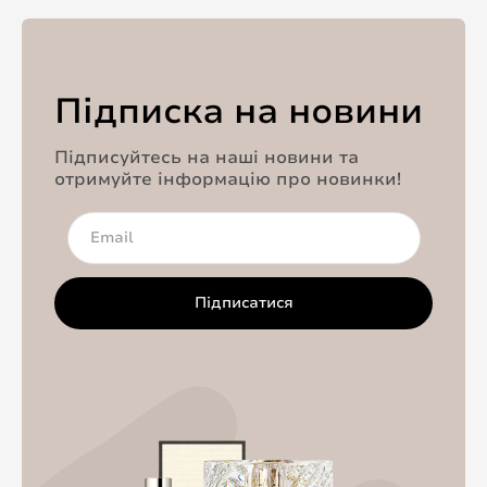
Підписка на новини
Підписуйтесь на наші новини та
отримуйте інформацію про новинки!
Підписатися