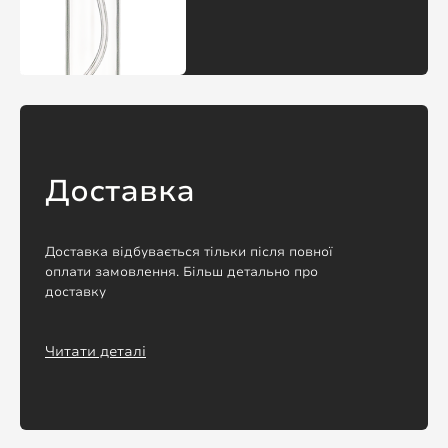
Доставка
Доставка відбувається тільки після повної
оплати замовлення. Більш детально про
доставку
Читати деталі