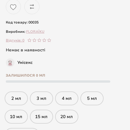
Код товару: 00035
Виробник:
FLORAÏKU
Відгуків: 0
Немає в наявності
Унісекс
ЗАЛИШИЛОСЯ 0 МЛ
2 мл
3 мл
4 мл
5 мл
10 мл
15 мл
20 мл