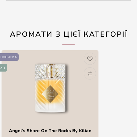
АРОМАТИ З ЦІЄЇ КАТЕГОРІЇ
НОВИНКА
ХІТ
Angel's Share On The Rocks By Kilian