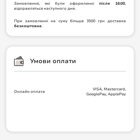
Замовлення, які були оформленні
після 16:00
,
відправляться наступного дня.
При замовленні на суму більше 3500 грн доставка
безкоштовна
.
Умови оплати
VISA, Mastercard,
Онлайн оплата
GooglePay, ApplePay