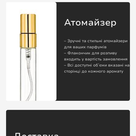
Атомайзер
– Зручні та стильні атомайзери
для ваших парфумів
– Флакончик для розпиву
входить у вартість замовлення
– Всі доступні обʼєми вказані на
сторінці до кожного аромату