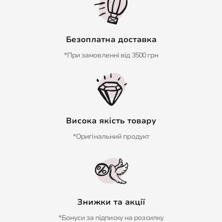
Безоплатна доставка
*При замовленні від 3500 грн
Висока якість товару
*Оригінальний продукт
Знижки та акції
*Бонуси за підписку на розсилку