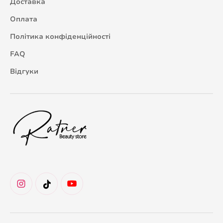
Доставка
Оплата
Політика конфіденційності
FAQ
Відгуки