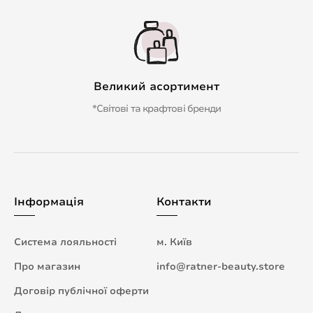
Великий асортимент
*Світові та крафтові бренди
Інформація
Контакти
Система лояльності
м. Київ
Про магазин
info@ratner-beauty.store
Договір публічної оферти