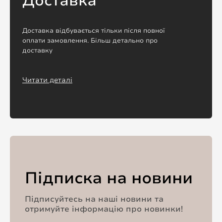
Доставка
Доставка відбувається тільки після повної
оплати замовлення. Більш детально про
доставку
Читати деталі
Підписка на новини
Підписуйтесь на наші новини та
отримуйте інформацію про новинки!