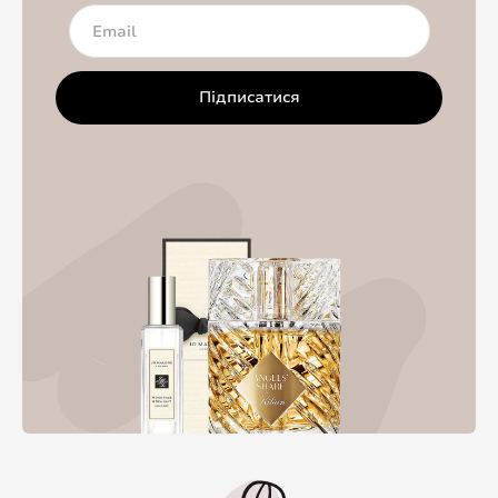
Підписатися