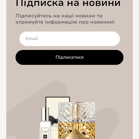
Підписка на новини
Підписуйтесь на наші новини та
отримуйте інформацію про новинки!
Підписатися