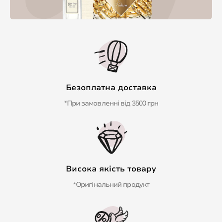
Безоплатна доставка
*При замовленні від 3500 грн
Висока якість товару
*Оригінальний продукт