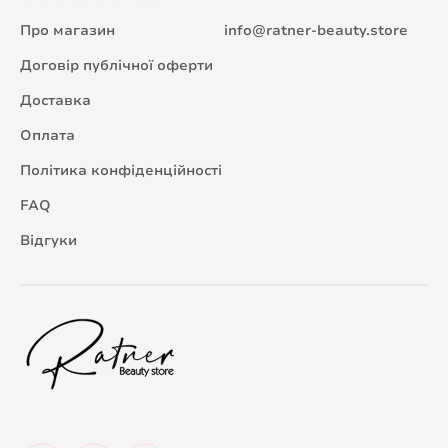
Про магазин
info@ratner-beauty.store
Договір публічної оферти
Доставка
Оплата
Політика конфіденційності
FAQ
Відгуки