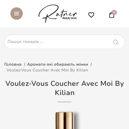
0
Головна
Аромати які обирають жінки
Voulez-Vous Coucher Avec Moi By Kilian
Voulez-Vous Coucher Avec Moi By
Kilian