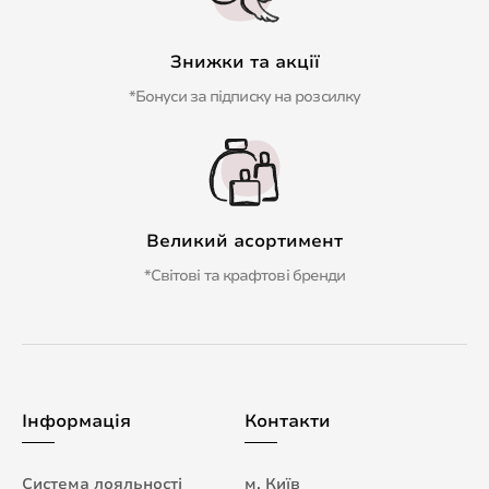
Знижки та акції
*Бонуси за підписку на розсилку
Великий асортимент
*Світові та крафтові бренди
Інформація
Контакти
Система лояльності
м. Київ