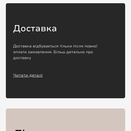
Доставка
Доставка відбувається тільки після повної
оплати замовлення. Більш детально про
доставку
Читати деталі