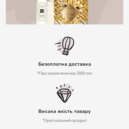
Безоплатна доставка
*При замовленні від 3500 грн
Висока якість товару
*Оригінальний продукт