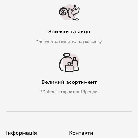
Знижки та акції
*Бонуси за підписку на розсилку
Великий асортимент
*Світові та крафтові бренди
Інформація
Контакти