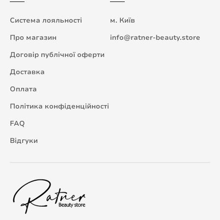
Система лояльності
м. Київ
Про магазин
info@ratner-beauty.store
Договір публічної оферти
Доставка
Оплата
Політика конфіденційності
FAQ
Відгуки