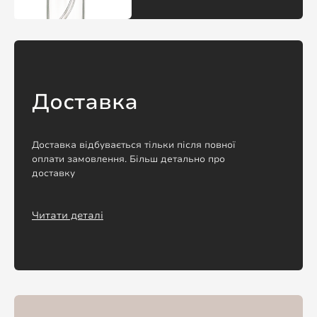
Доставка
Доставка відбувається тільки після повної
оплати замовлення. Більш детально про
доставку
Читати деталі