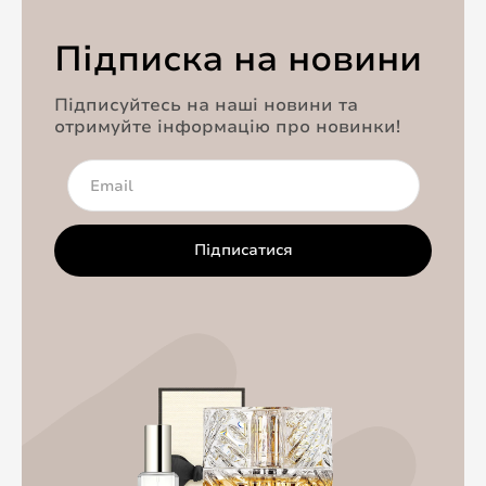
Підписка на новини
Підписуйтесь на наші новини та
отримуйте інформацію про новинки!
Підписатися