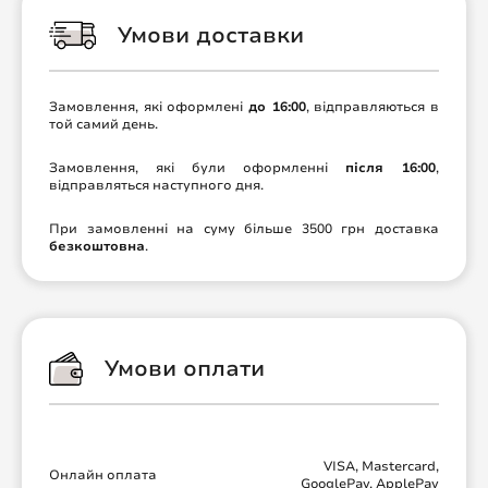
Умови доставки
Замовлення, які оформлені
до 16:00
, відправляються в
той самий день.
Замовлення, які були оформленні
після 16:00
,
відправляться наступного дня.
При замовленні на суму більше 3500 грн доставка
безкоштовна
.
Умови оплати
VISA, Mastercard,
Онлайн оплата
GooglePay, ApplePay