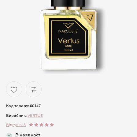
Код товару: 00147
Виробник:
VERTUS
Відгуків: 3
В наявності