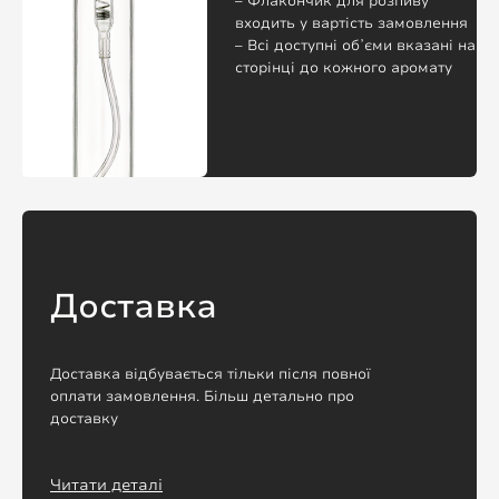
– Флакончик для розпиву
входить у вартість замовлення
– Всі доступні обʼєми вказані на
сторінці до кожного аромату
Доставка
Доставка відбувається тільки після повної
оплати замовлення. Більш детально про
доставку
Читати деталі