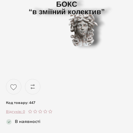
Код товару: 447
Відгуків: 0
В наявності