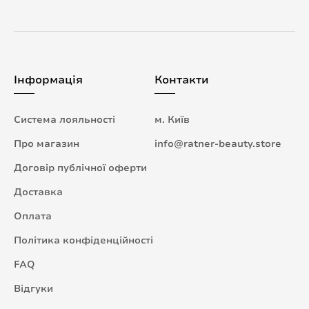
Інформація
Контакти
Система лояльності
м. Київ
Про магазин
info@ratner-beauty.store
Договір публічної оферти
Доставка
Оплата
Політика конфіденційності
FAQ
Відгуки