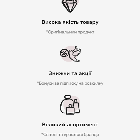
Висока якість товару
*Оригінальний продукт
Знижки та акції
*Бонуси за підписку на розсилку
Великий асортимент
*Світові та крафтові бренди