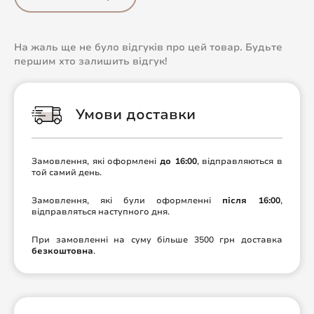
На жаль ще не було відгуків про цей товар. Будьте
першим хто залишить відгук!
Умови доставки
Замовлення, які оформлені
до 16:00
, відправляються в
той самий день.
Замовлення, які були оформленні
після 16:00
,
відправляться наступного дня.
При замовленні на суму більше 3500 грн доставка
безкоштовна
.