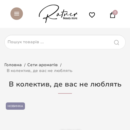
0
Головна
Сети ароматів
В колектив, де вас не люблять
В колектив, де вас не люблять
НОВИНКА