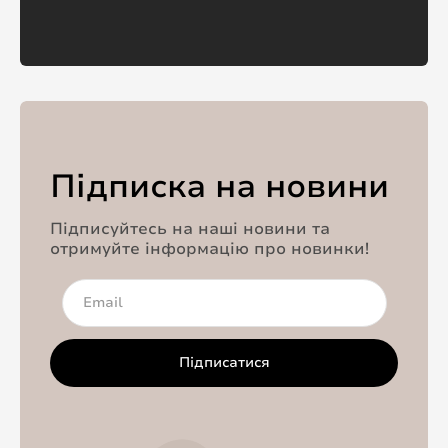
Підписка на новини
Підписуйтесь на наші новини та
отримуйте інформацію про новинки!
Підписатися