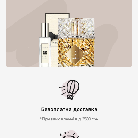
Безоплатна доставка
*При замовленні від 3500 грн