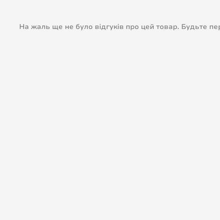
На жаль ще не було відгуків про цей товар. Будьте п