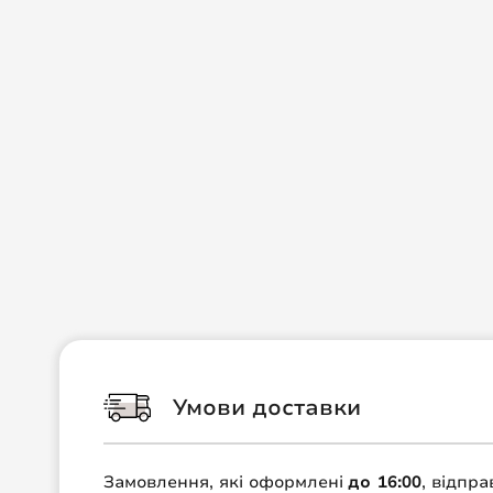
Умови доставки
Замовлення, які оформлені
до 16:00
, відпр