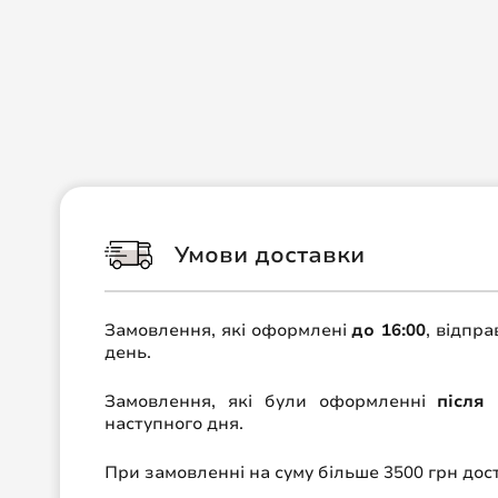
Умови доставки
Замовлення, які оформлені
до 16:00
, відпр
день.
Замовлення, які були оформленні
після 
наступного дня.
При замовленні на суму більше 3500 грн до