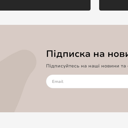
Підписка на нов
Підписуйтесь на наші новини та