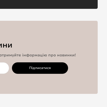
ини
 отримуйте інформацію про новинки!
Підписатися