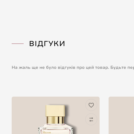
ВІДГУКИ
На жаль ще не було відгуків про цей товар. Будьте п