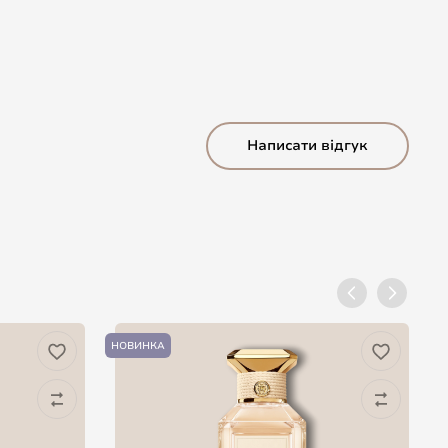
Написати відгук
НОВИНКА