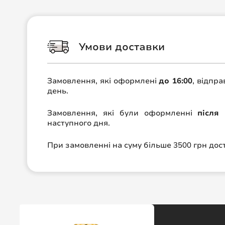
Умови доставки
Замовлення, які оформлені
до 16:00
, відпр
день.
Замовлення, які були оформленні
після 
наступного дня.
При замовленні на суму більше 3500 грн до