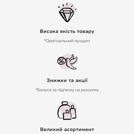
Висока якість товару
*Оригінальний продукт
Знижки та акції
*Бонуси за підписку на розсилку
Великий асортимент