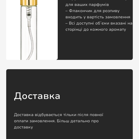
для ваших парфумів
– Флакончик для розпиву
входить у вартість замовлення
– Всі доступні обʼєми вказані на
сторінці до кожного аромату
Доставка
Доставка відбувається тільки після повної
оплати замовлення. Більш детально про
доставку