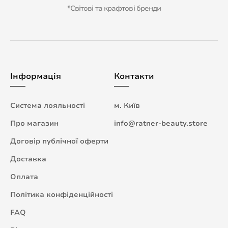
*Світові та крафтові бренди
Інформація
Контакти
Система лояльності
м. Київ
Про магазин
info@ratner-beauty.store
Договір публічної оферти
Доставка
Оплата
Політика конфіденційності
FAQ