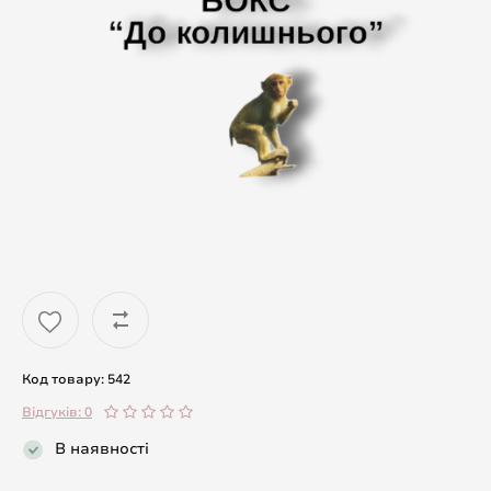
Код товару: 542
Відгуків: 0
В наявності