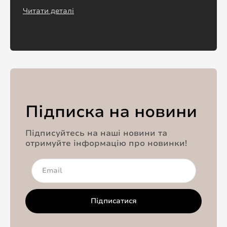
Читати деталі
Підписка на новини
Підписуйтесь на наші новини та
отримуйте інформацію про новинки!
Підписатися