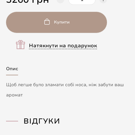
Купити
Натякнути на подарунок
Опис
Щоб легше було зламати собі носа, ніж забути ваш
аромат
ВІДГУКИ