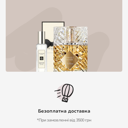
Безоплатна доставка
*При замовленні від 3500 грн