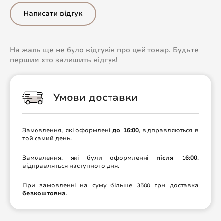
Написати відгук
На жаль ще не було відгуків про цей товар. Будьте
першим хто залишить відгук!
Умови доставки
Замовлення, які оформлені
до 16:00
, відправляються в
той самий день.
Замовлення, які були оформленні
після 16:00
,
відправляться наступного дня.
При замовленні на суму більше 3500 грн доставка
безкоштовна
.