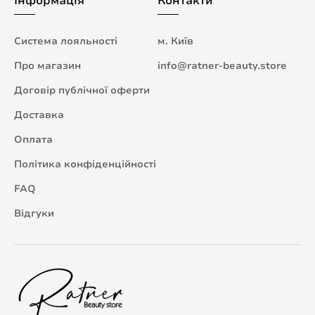
Інформація
Контакти
Система лояльності
м. Київ
Про магазин
info@ratner-beauty.store
Договір публічної оферти
Доставка
Оплата
Політика конфіденційності
FAQ
Відгуки