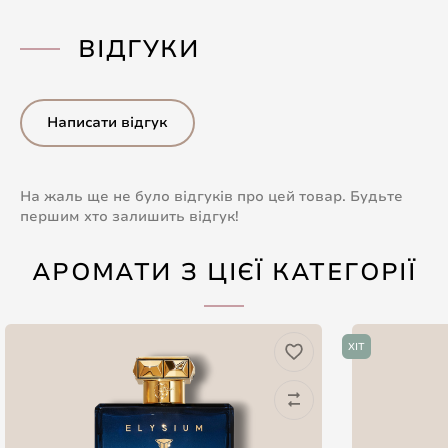
ВІДГУКИ
Написати відгук
На жаль ще не було відгуків про цей товар. Будьте
першим хто залишить відгук!
АРОМАТИ З ЦІЄЇ КАТЕГОРІЇ
ХІТ