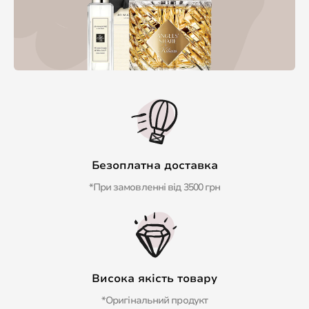
Безоплатна доставка
*При замовленні від 3500 грн
Висока якість товару
*Оригінальний продукт