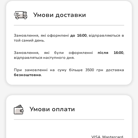
Умови доставки
Замовлення, які оформлені
до 16:00
, відправляються в
той самий день.
Замовлення, які були оформленні
після 16:00
,
відправляться наступного дня.
При замовленні на суму більше 3500 грн доставка
безкоштовна
.
Умови оплати
VISA, Mastercard,