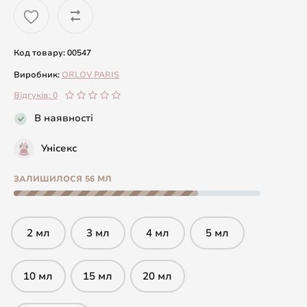
Код товару: 00547
Виробник:
ORLOV PARIS
Відгуків: 0
В наявності
Унісекс
ЗАЛИШИЛОСЯ 56 МЛ
2 мл
3 мл
4 мл
5 мл
10 мл
15 мл
20 мл