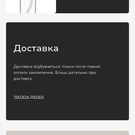
Доставка
Доставка відбувається тільки після повної
оплати замовлення. Більш детально про
доставку
Читати деталі