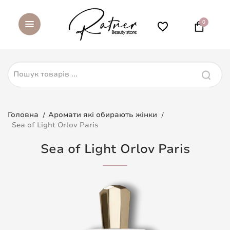
0
Головна
Аромати які обирають жінки
Sea of Light Orlov Paris
Sea of Light Orlov Paris