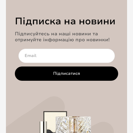
Підписка на новини
Підписуйтесь на наші новини та
отримуйте інформацію про новинки!
Підписатися