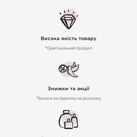
Висока якість товару
*Оригінальний продукт
Знижки та акції
*Бонуси за підписку на розсилку