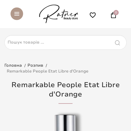
0
Головна
Розпив
Remarkable People Etat Libre d'Orange
Remarkable People Etat Libre
d'Orange