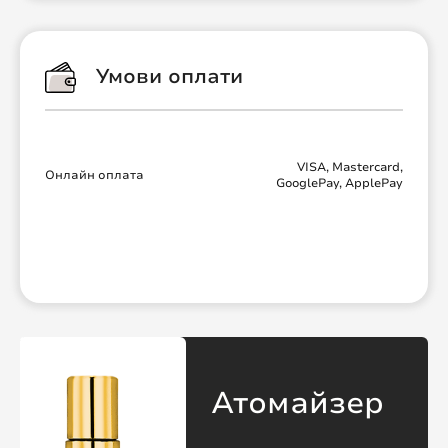
Умови оплати
VISA, Mastercard,
Онлайн оплата
GooglePay, ApplePay
Атомайзер