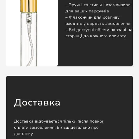
– Зручні та стильні атомайзери
для ваших парфумів
– Флакончик для розпиву
входить у вартість замовлення
– Всі доступні обʼєми вказані на
сторінці до кожного аромату
Доставка
Доставка відбувається тільки після повної
оплати замовлення. Більш детально про
доставку