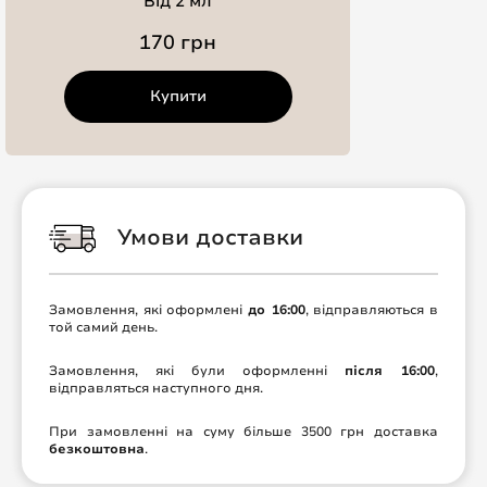
Від 2 мл
170 грн
Купити
Умови доставки
Замовлення, які оформлені
до 16:00
, відправляються в
той самий день.
Замовлення, які були оформленні
після 16:00
,
відправляться наступного дня.
При замовленні на суму більше 3500 грн доставка
безкоштовна
.