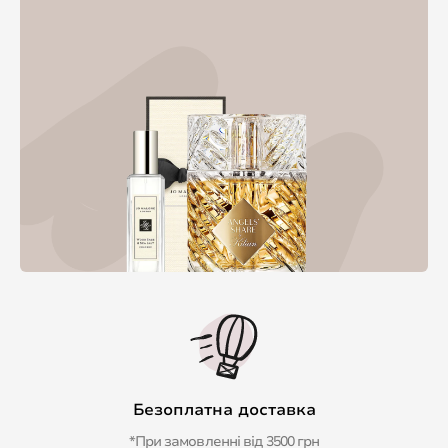
Безоплатна доставка
*При замовленні від 3500 грн