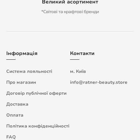
Великий асортимент
*Світові та крафтові бренди
Інформація
Контакти
Система лояльності
м. Київ
Про магазин
info@ratner-beauty.store
Договір публічної оферти
Доставка
Оплата
Політика конфіденційності
FAQ