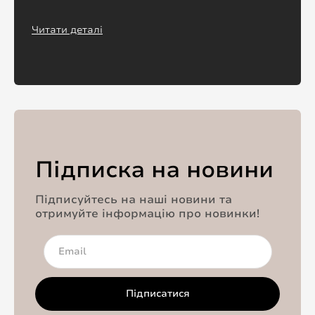
Читати деталі
Підписка на новини
Підписуйтесь на наші новини та
отримуйте інформацію про новинки!
Підписатися