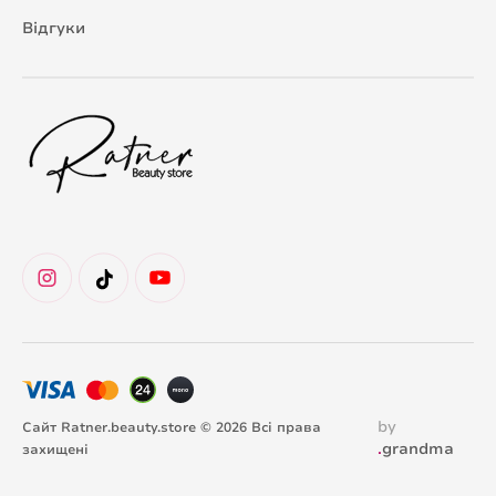
Відгуки
by
Сайт Ratner.beauty.store © 2026 Всі права
.
grandma
захищені