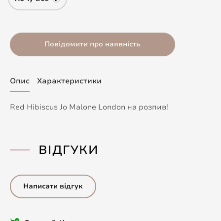
Повідомити про наявність
Опис
Характеристики
Red Hibiscus Jo Malone London на розпив!
ВІДГУКИ
Написати відгук