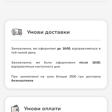
Умови доставки
Замовлення, які оформлені
до 16:00
, відправляються в
той самий день.
Замовлення, які були оформленні
після 16:00
,
відправляться наступного дня.
При замовленні на суму більше 3500 грн доставка
безкоштовна
.
Умови оплати