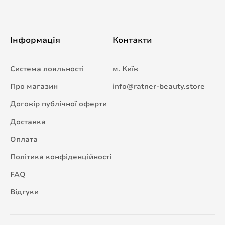
Інформація
Контакти
Система лояльності
м. Київ
Про магазин
info@ratner-beauty.store
Договір публічної оферти
Доставка
Оплата
Політика конфіденційності
FAQ
Відгуки