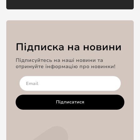
Підписка на новини
Підписуйтесь на наші новини та
отримуйте інформацію про новинки!
Підписатися