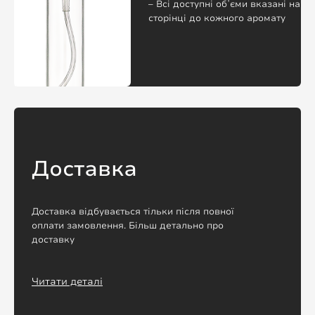
– Всі доступні обʼєми вказані на
сторінці до кожного аромату
Доставка
Доставка відбувається тільки після повної
оплати замовлення. Більш детально про
доставку
Читати деталі