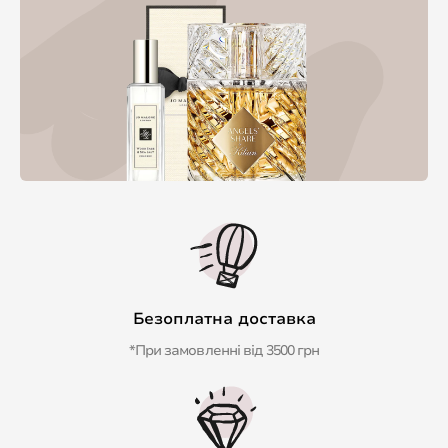
Безоплатна доставка
*При замовленні від 3500 грн