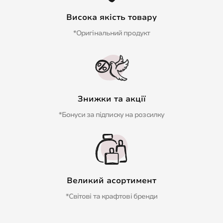
Висока якість товару
*Оригінальний продукт
Знижки та акції
*Бонуси за підписку на розсилку
Великий асортимент
*Світові та крафтові бренди