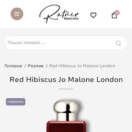
0
Головна
Розпив
Red Hibiscus Jo Malone London
Red Hibiscus Jo Malone London
НОВИНКА