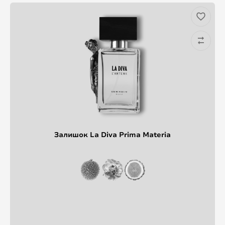
Залишок La Diva Prima Materia