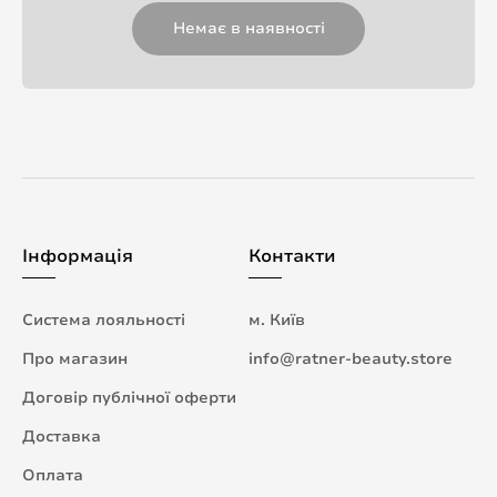
Немає в наявності
Інформація
Контакти
Система лояльності
м. Київ
Про магазин
info@ratner-beauty.store
Договір публічної оферти
Доставка
Оплата