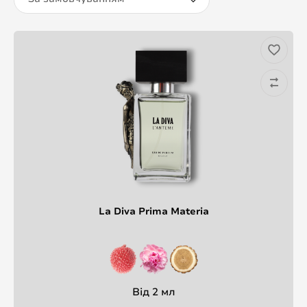
La Diva Prima Materia
Від 2 мл