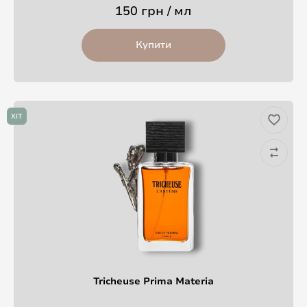
150 грн / мл
Купити
ХІТ
Tricheuse Prima Materia