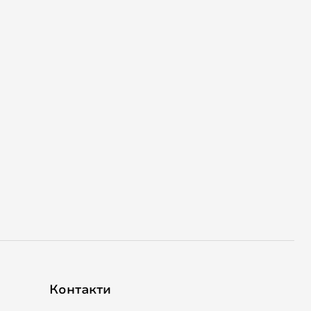
Контакти