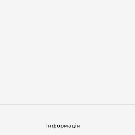
Інформація