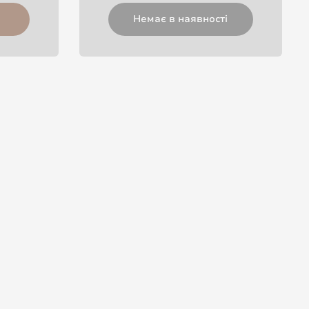
Немає в наявності