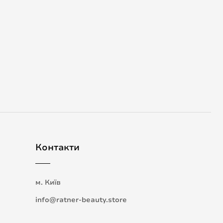
Контакти
м. Київ
info@ratner-beauty.store