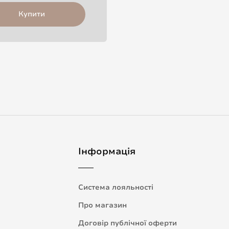
Купити
Інформація
Система лояльності
Про магазин
Договір публічної оферти