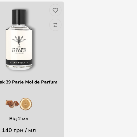
sk 39 Parle Moi de Parfum
Від 2 мл
140 грн / мл