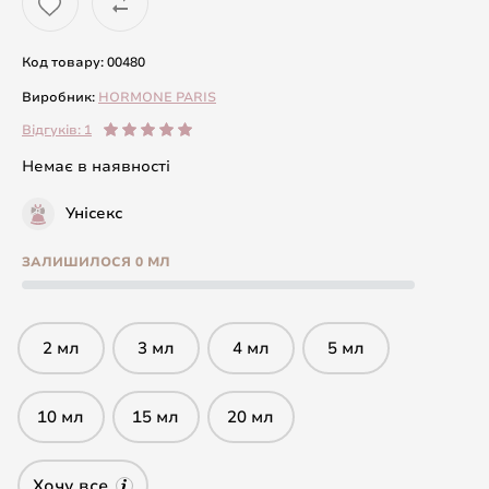
Код товару: 00480
Виробник:
HORMONE PARIS
Відгуків: 1
Немає в наявності
Унісекс
ЗАЛИШИЛОСЯ 0 МЛ
2 мл
3 мл
4 мл
5 мл
10 мл
15 мл
20 мл
Хочу все