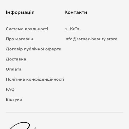
Інформація
Контакти
Система лояльності
м. Київ
Про магазин
info@ratner-beauty.store
Договір публічної оферти
Доставка
Оплата
Політика конфіденційності
FAQ
Відгуки