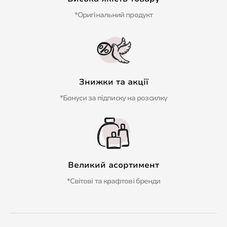
*Оригінальний продукт
Знижки та акції
*Бонуси за підписку на розсилку
Великий асортимент
*Світові та крафтові бренди