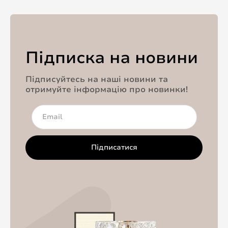
Підписка на новини
Підписуйтесь на наші новини та
отримуйте інформацію про новинки!
Підписатися