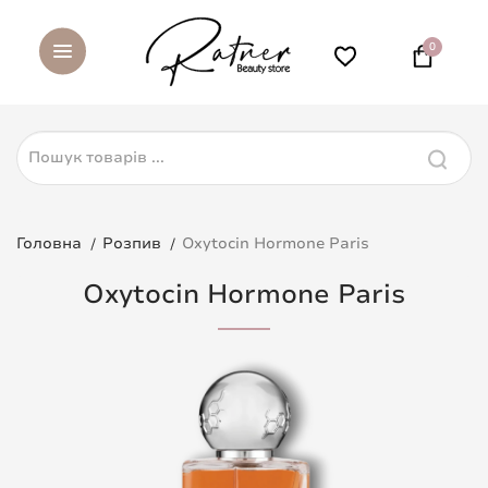
0
Головна
Розпив
Oxytocin Hormone Paris
Oxytocin Hormone Paris