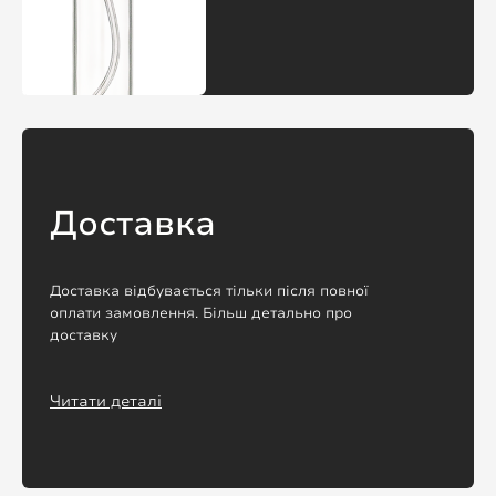
Доставка
Доставка відбувається тільки після повної
оплати замовлення. Більш детально про
доставку
Читати деталі