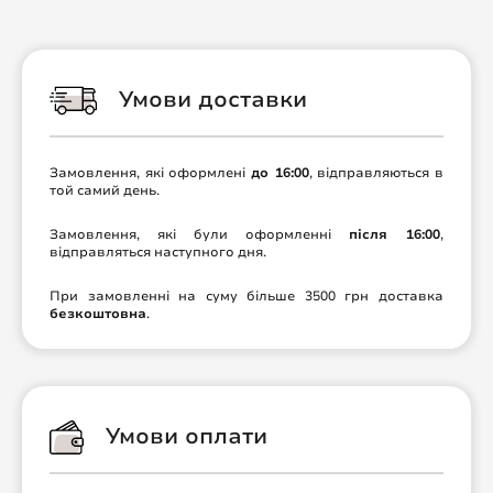
Умови доставки
Замовлення, які оформлені
до 16:00
, відправляються в
той самий день.
Замовлення, які були оформленні
після 16:00
,
відправляться наступного дня.
При замовленні на суму більше 3500 грн доставка
безкоштовна
.
Умови оплати