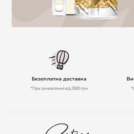
Безоплатна доставка
Ви
*При замовленні від 3500 грн
*