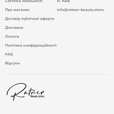
Система лояльності
м. Київ
Про магазин
info@ratner-beauty.store
Договір публічної оферти
Доставка
Оплата
Політика конфіденційності
FAQ
Відгуки