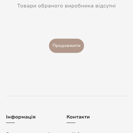
Товари обраного виробника відсутні
Продовжити
Інформація
Контакти