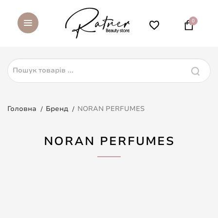
0
Головна
Бренд
NORAN PERFUMES
NORAN PERFUMES