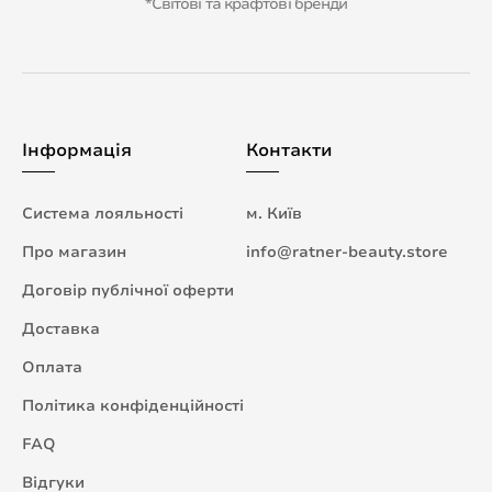
*Світові та крафтові бренди
Інформація
Контакти
Система лояльності
м. Київ
Про магазин
info@ratner-beauty.store
Договір публічної оферти
Доставка
Оплата
Політика конфіденційності
FAQ
Відгуки