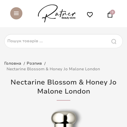
0
Головна
Розпив
Nectarine Blossom & Honey Jo Malone London
Nectarine Blossom & Honey Jo
Malone London