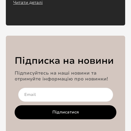
Читати деталі
Підписка на новини
Підписуйтесь на наші новини та
отримуйте інформацію про новинки!
Підписатися