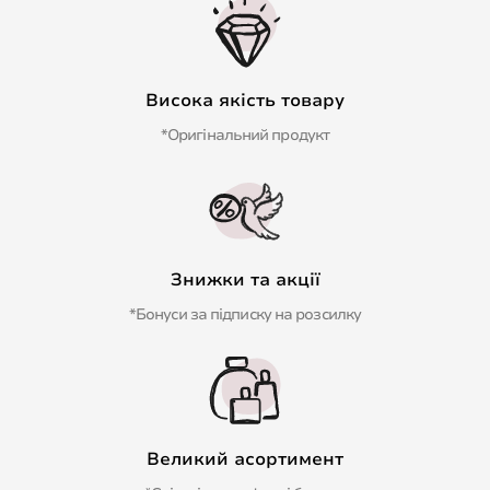
Висока якість товару
*Оригінальний продукт
Знижки та акції
*Бонуси за підписку на розсилку
Великий асортимент