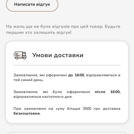
Написати відгук
На жаль ще не було відгуків про цей товар. Будьте
першим хто залишить відгук!
Умови доставки
Замовлення, які оформлені
до 16:00
, відправляються в
той самий день.
Замовлення, які були оформленні
після 16:00
,
відправляться наступного дня.
При замовленні на суму більше 3500 грн доставка
безкоштовна
.