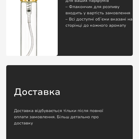
для ваших парфумів
– Флакончик для розпиву
входить у вартість замовлення
– Всі доступні обʼєми вказані на
сторінці до кожного аромату
Доставка
Доставка відбувається тільки після повної
оплати замовлення. Більш детально про
доставку