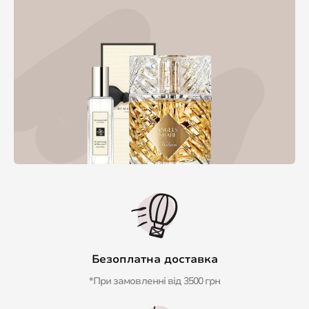
Безоплатна доставка
*При замовленні від 3500 грн