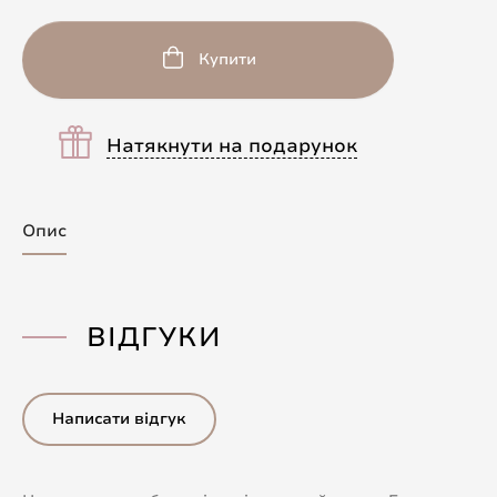
Купити
Натякнути на подарунок
Опис
ВІДГУКИ
Написати відгук