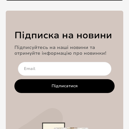
Підписка на новини
Підписуйтесь на наші новини та
отримуйте інформацію про новинки!
Підписатися