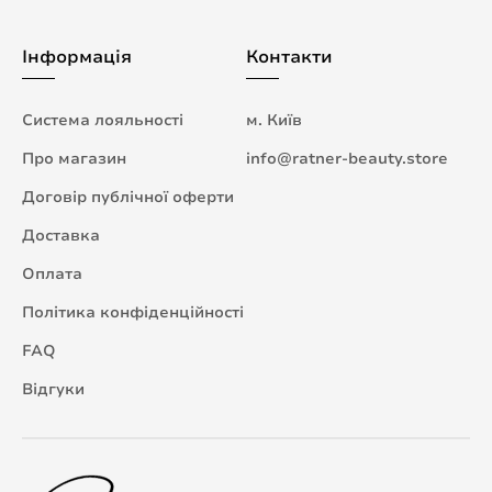
Інформація
Контакти
Система лояльності
м. Київ
Про магазин
info@ratner-beauty.store
Договір публічної оферти
Доставка
Оплата
Політика конфіденційності
FAQ
Відгуки