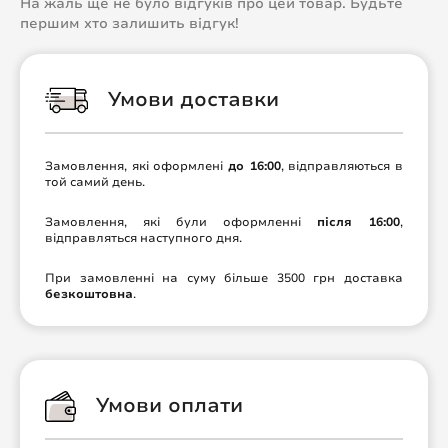
На жаль ще не було відгуків про цей товар. Будьте
першим хто залишить відгук!
Умови доставки
Замовлення, які оформлені
до 16:00
, відправляються в
той самий день.
Замовлення, які були оформленні
після 16:00
,
відправляться наступного дня.
При замовленні на суму більше 3500 грн доставка
безкоштовна
.
Умови оплати