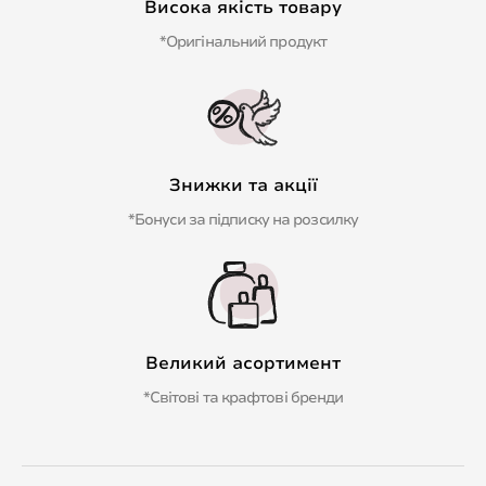
Висока якість товару
*Оригінальний продукт
Знижки та акції
*Бонуси за підписку на розсилку
Великий асортимент
*Світові та крафтові бренди