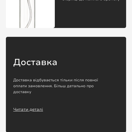
Доставка
Доставка відбувається тільки після повної
оплати замовлення. Більш детально про
доставку
Читати деталі