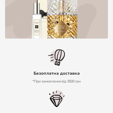
Безоплатна доставка
*При замовленні від 3500 грн