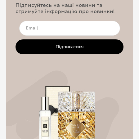
Підписуйтесь на наші новини та
отримуйте інформацію про новинки!
Підписатися