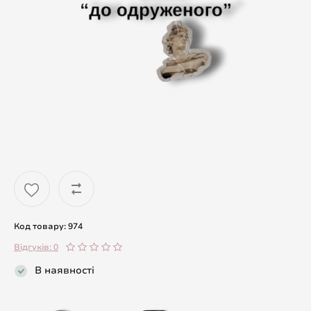
Код товару: 974
Відгуків: 0
В наявності