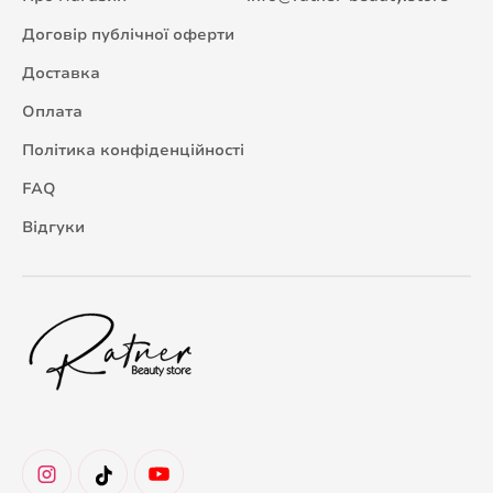
Договір публічної оферти
Доставка
Оплата
Політика конфіденційності
FAQ
Відгуки