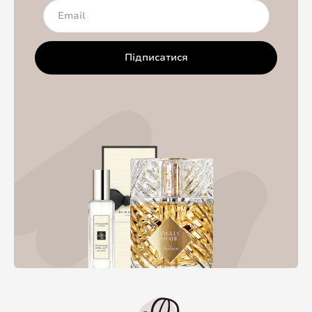
Підписатися