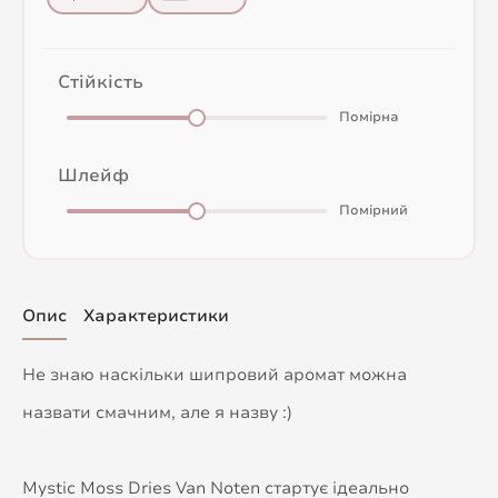
Стійкість
Помірна
Шлейф
Помірний
Опис
Характеристики
Не знаю наскільки шипровий аромат можна
назвати смачним, але я назву :)
Mystic Moss Dries Van Noten стартує ідеально