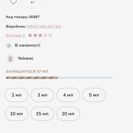
Код товару: 00497
Виробник:
DRIES VAN NOTEN
Відгуків: 1
В наявності
Унісекс
ЗАЛИШИЛОСЯ 97 МЛ
2 мл
3 мл
4 мл
5 мл
10 мл
15 мл
20 мл