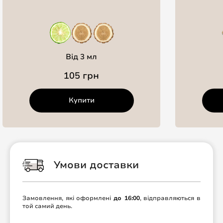
Від 3 мл
105 грн
Купити
Умови доставки
Замовлення, які оформлені
до 16:00
, відправляються в
той самий день.