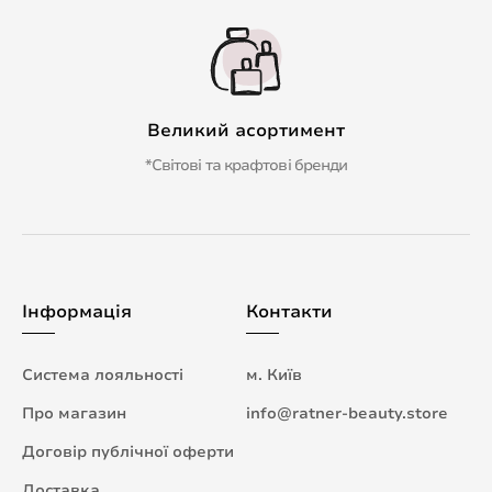
Великий асортимент
*Світові та крафтові бренди
Інформація
Контакти
Система лояльності
м. Київ
Про магазин
info@ratner-beauty.store
Договір публічної оферти
Доставка