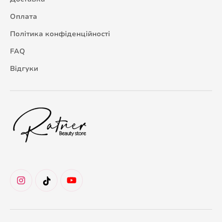
Оплата
Політика конфіденційності
FAQ
Відгуки