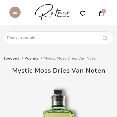
0
Головна
Розпив
Mystic Moss Dries Van Noten
Mystic Moss Dries Van Noten