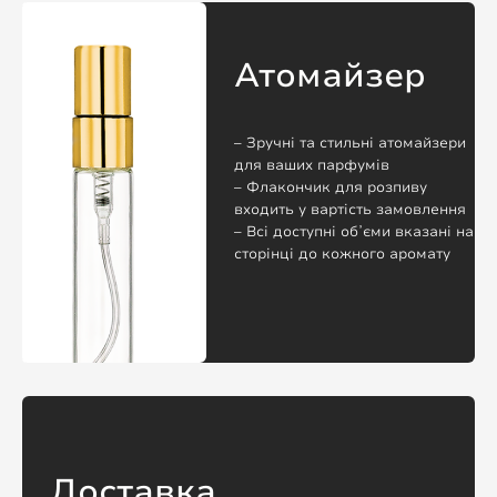
Атомайзер
– Зручні та стильні атомайзери
для ваших парфумів
– Флакончик для розпиву
входить у вартість замовлення
– Всі доступні обʼєми вказані на
сторінці до кожного аромату
Доставка