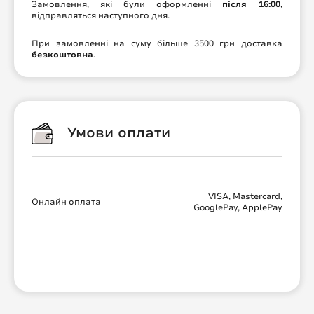
Замовлення, які були оформленні
після 16:00
,
відправляться наступного дня.
При замовленні на суму більше 3500 грн доставка
безкоштовна
.
Умови оплати
VISA, Mastercard,
Онлайн оплата
GooglePay, ApplePay