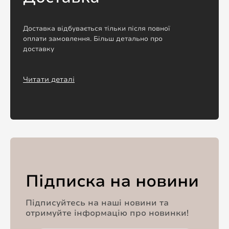
Доставка відбувається тільки після повної
оплати замовлення. Більш детально про
доставку
Читати деталі
Підписка на новини
Підписуйтесь на наші новини та
отримуйте інформацію про новинки!