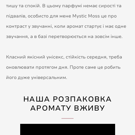
тишу та спокій. В цьому парфумі немає сирості та
підвалів, особисто для мене Mystic Moss це про
контраст у звучанні, коли аромат стартує і має одне
звучання, а в базі перетворюється на зовсім інше.
Класний якісний унісекс, стійкість середня, треба
оновлювати протягом дня. Проте саме це робить
його дуже універсальним.
НАША РОЗПАКОВКА
АРОМАТУ ВЖИВУ