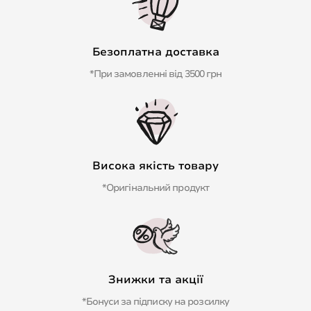
Безоплатна доставка
*При замовленні від 3500 грн
Висока якість товару
*Оригінальний продукт
Знижки та акції
*Бонуси за підписку на розсилку