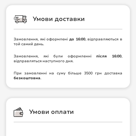
Умови доставки
Замовлення, які оформлені
до 16:00
, відправляються в
той самий день.
Замовлення, які були оформленні
після 16:00
,
відправляться наступного дня.
При замовленні на суму більше 3500 грн доставка
безкоштовна
.
Умови оплати