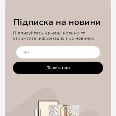
Підписка на новини
Підписуйтесь на наші новини та
отримуйте інформацію про новинки!
Підписатися