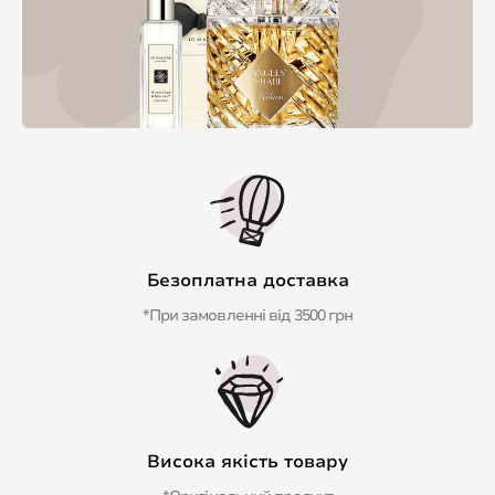
Безоплатна доставка
*При замовленні від 3500 грн
Висока якість товару