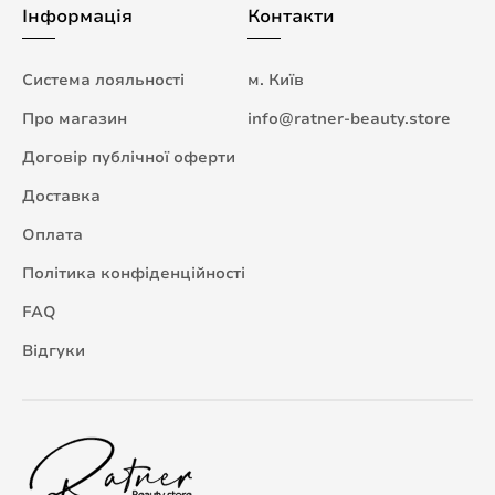
Інформація
Контакти
Система лояльності
м. Київ
Про магазин
info@ratner-beauty.store
Договір публічної оферти
Доставка
Оплата
Політика конфіденційності
FAQ
Відгуки