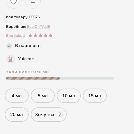
Код товару: 00376
Виробник:
Eau D'ITALIE
Відгуків: 1
В наявності
Унісекс
ЗАЛИШИЛОСЯ 50 МЛ
4 мл
5 мл
10 мл
15 мл
20 мл
Хочу все