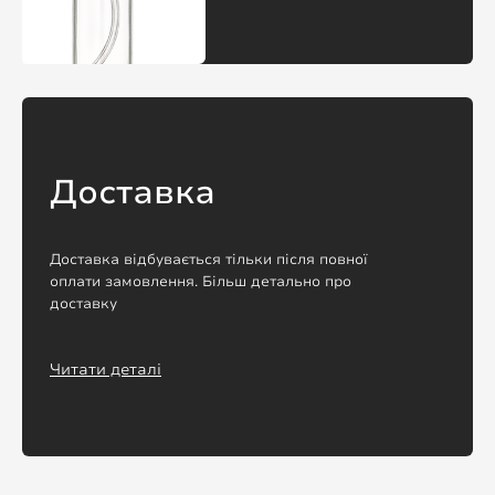
Доставка
Доставка відбувається тільки після повної
оплати замовлення. Більш детально про
доставку
Читати деталі