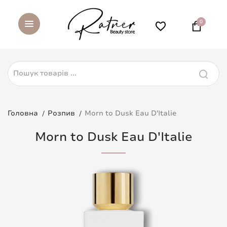
0
Головна
Розпив
Morn to Dusk Eau D'Italie
Morn to Dusk Eau D'Italie