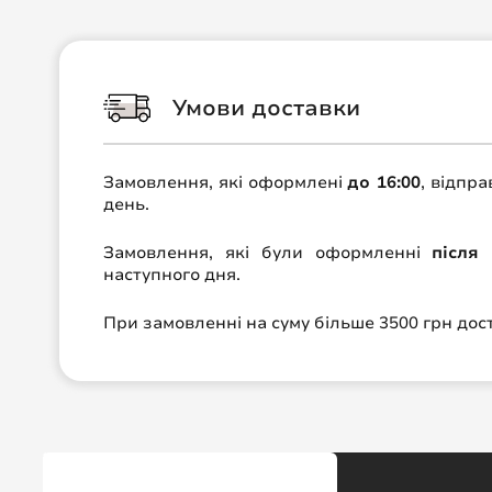
Умови доставки
Замовлення, які оформлені
до 16:00
, відпр
день.
Замовлення, які були оформленні
після 
наступного дня.
При замовленні на суму більше 3500 грн до