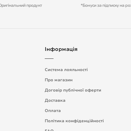
Оригінальний продукт
*Бонуси за підписку на ро
Інформація
Система лояльності
Про магазин
Договір публічної оферти
Доставка
Оплата
Політика конфіденційності