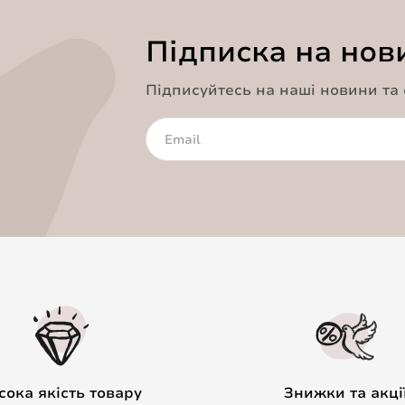
Підписка на нов
Підписуйтесь на наші новини та
сока якість товару
Знижки та акці