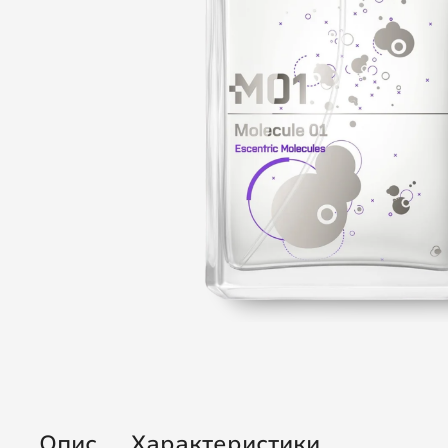
Опис
Характеристики