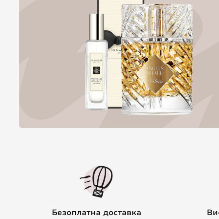
Безоплатна доставка
Ви