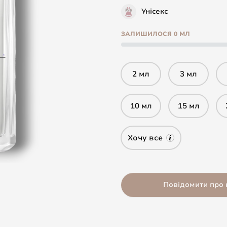
Унісекс
ЗАЛИШИЛОСЯ 0 МЛ
2 мл
3 мл
10 мл
15 мл
Хочу все
Повідомити про 