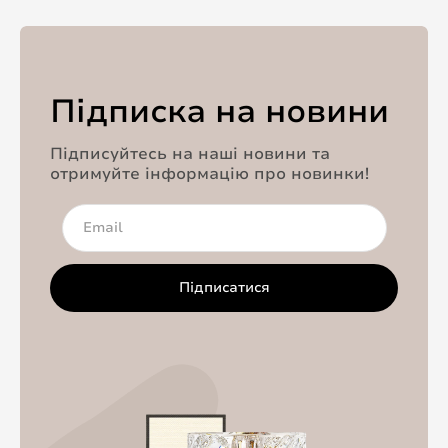
Підписка на новини
Підписуйтесь на наші новини та
отримуйте інформацію про новинки!
Підписатися