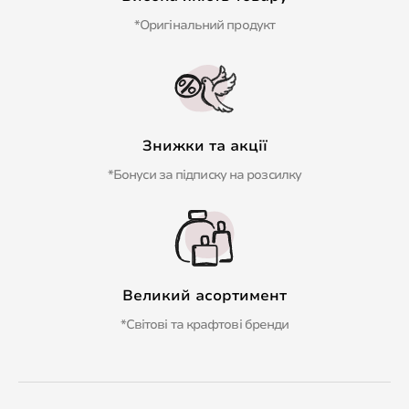
*Оригінальний продукт
Знижки та акції
*Бонуси за підписку на розсилку
Великий асортимент
*Світові та крафтові бренди