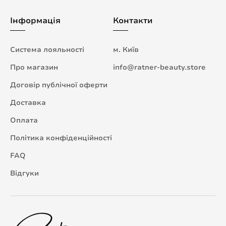
Інформація
Контакти
Система лояльності
м. Київ
Про магазин
info@ratner-beauty.store
Договір публічної оферти
Доставка
Оплата
Політика конфіденційності
FAQ
Відгуки