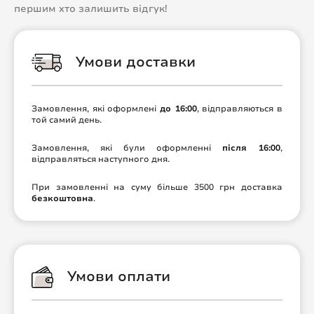
першим хто залишить відгук!
Умови доставки
Замовлення, які оформлені
до 16:00
, відправляються в
той самий день.
Замовлення, які були оформленні
після 16:00
,
відправляться наступного дня.
При замовленні на суму більше 3500 грн доставка
безкоштовна
.
Умови оплати