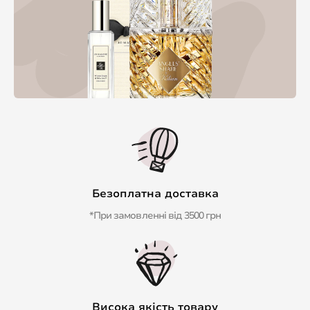
Безоплатна доставка
*При замовленні від 3500 грн
Висока якість товару