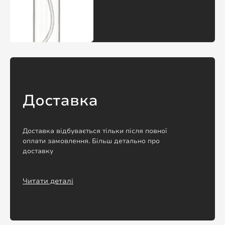
Доставка
Доставка відбувається тільки після повної
оплати замовлення. Більш детально про
доставку
Читати деталі