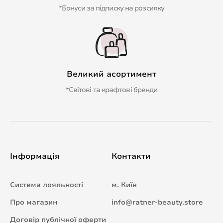
*Бонуси за підписку на розсилку
Великий асортимент
*Світові та крафтові бренди
Інформація
Контакти
Система лояльності
м. Київ
Про магазин
info@ratner-beauty.store
Договір публічної оферти