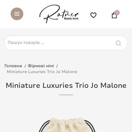
0
Головна
Фірмові міні
Miniature Luxuries Trio Jo Malone
Miniature Luxuries Trio Jo Malone