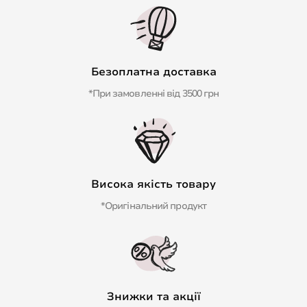
Безоплатна доставка
*При замовленні від 3500 грн
Висока якість товару
*Оригінальний продукт
Знижки та акції