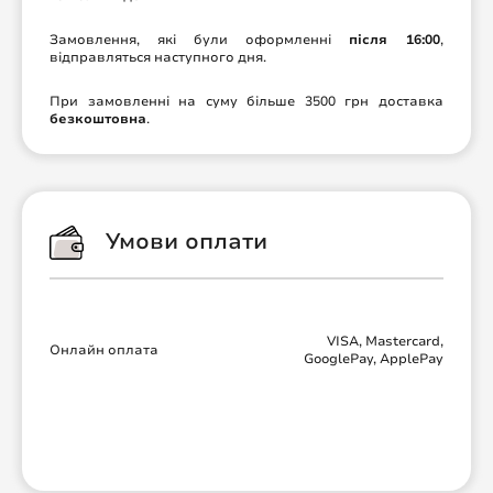
Замовлення, які були оформленні
після 16:00
,
відправляться наступного дня.
При замовленні на суму більше 3500 грн доставка
безкоштовна
.
Умови оплати
VISA, Mastercard,
Онлайн оплата
GooglePay, ApplePay