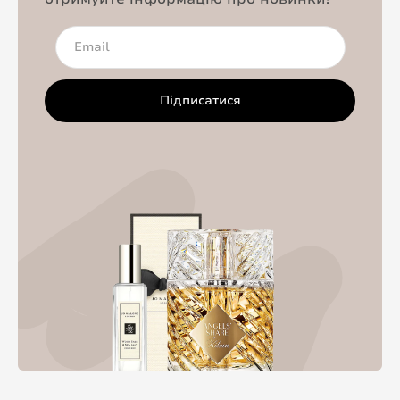
Підписатися