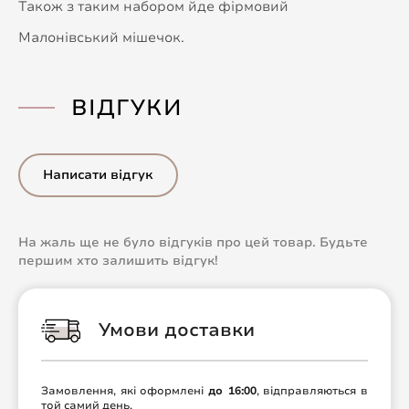
Також з таким набором йде фірмовий
Малонівський мішечок.
ВІДГУКИ
Написати відгук
На жаль ще не було відгуків про цей товар. Будьте
першим хто залишить відгук!
Умови доставки
Замовлення, які оформлені
до 16:00
, відправляються в
той самий день.