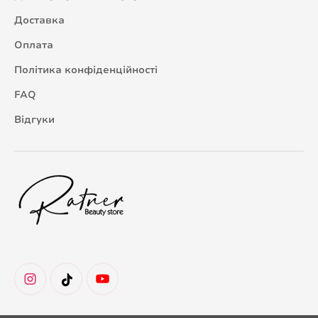
Доставка
Оплата
Політика конфіденційності
FAQ
Відгуки