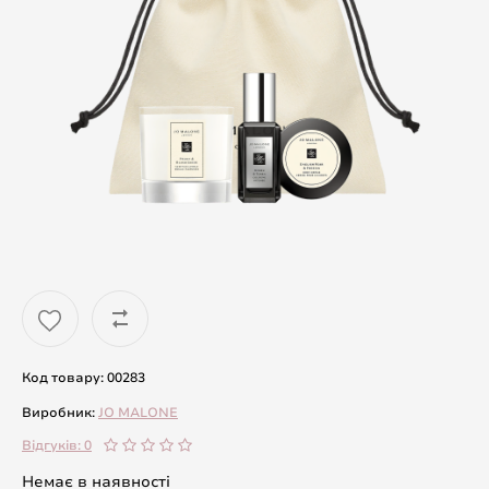
Код товару: 00283
Виробник:
JO MALONE
Відгуків: 0
Немає в наявності