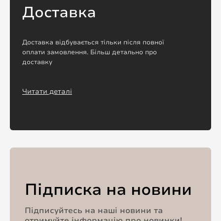
Доставка
Доставка відбувається тільки після повної
оплати замовлення. Більш детально про
доставку
Читати деталі
Підписка на новини
Підписуйтесь на наші новини та
отримуйте інформацію про новинки!