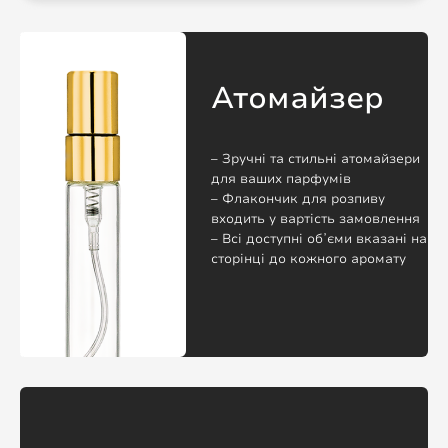
Атомайзер
– Зручні та стильні атомайзери
для ваших парфумів
– Флакончик для розпиву
входить у вартість замовлення
– Всі доступні обʼєми вказані на
сторінці до кожного аромату