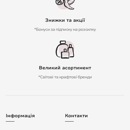
Знижки та акції
*Бонуси за підписку на розсилку
Великий асортимент
*Світові та крафтові бренди
Інформація
Контакти