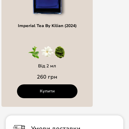
Imperial Tea By Kilian (2024)
Від 2 мл
260 грн
Купити
Умови доставки