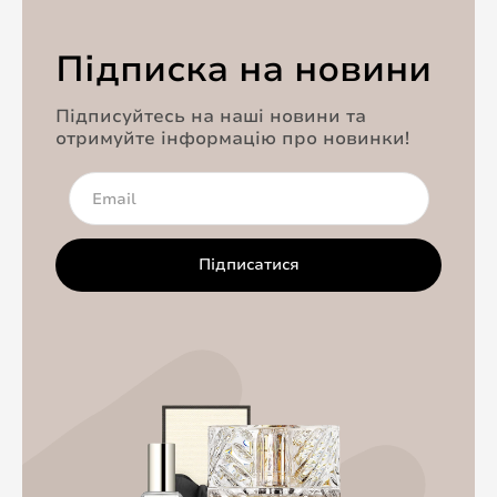
Підписка на новини
Підписуйтесь на наші новини та
отримуйте інформацію про новинки!
Підписатися