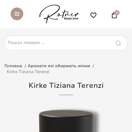
0
Головна
Аромати які обирають жінки
Kirke Tiziana Terenzi
Kirke Tiziana Terenzi