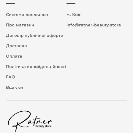
Система лояльності
м. Київ
Про магазин
info@ratner-beauty.store
Договір публічної оферти
Доставка
Оплата
Політика конфіденційності
FAQ
Відгуки