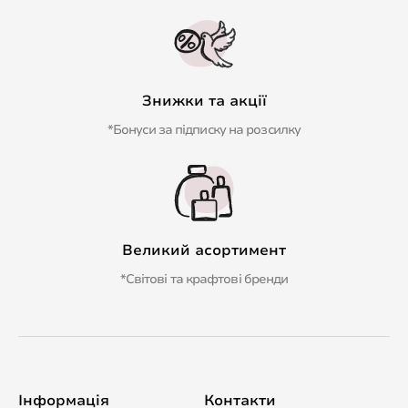
Знижки та акції
*Бонуси за підписку на розсилку
Великий асортимент
*Світові та крафтові бренди
Інформація
Контакти