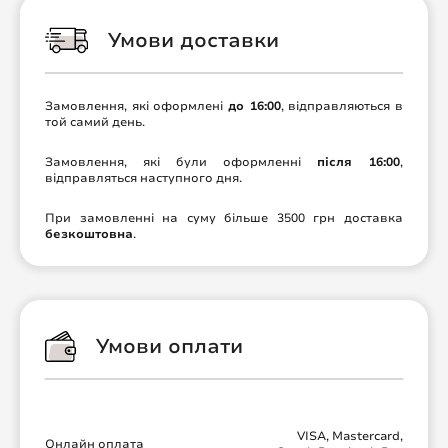
Умови доставки
Замовлення, які оформлені
до 16:00
, відправляються в
той самий день.
Замовлення, які були оформленні
після 16:00
,
відправляться наступного дня.
При замовленні на суму більше 3500 грн доставка
безкоштовна
.
Умови оплати
VISA, Mastercard,
Онлайн оплата