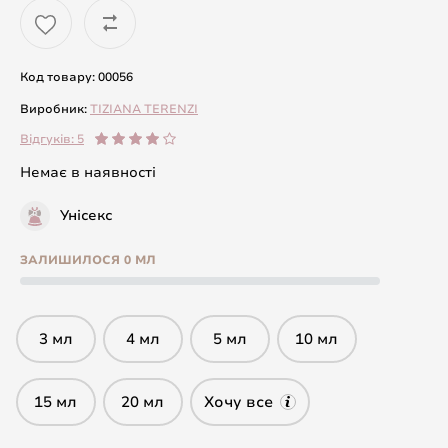
Код товару: 00056
Виробник:
TIZIANA TERENZI
Відгуків: 5
Немає в наявності
Унісекс
ЗАЛИШИЛОСЯ 0 МЛ
3 мл
4 мл
5 мл
10 мл
15 мл
20 мл
Хочу все