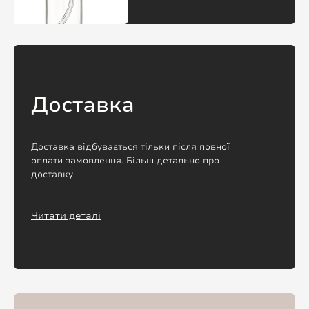
Доставка
Доставка відбувається тільки після повної
оплати замовлення. Більш детально про
доставку
Читати деталі