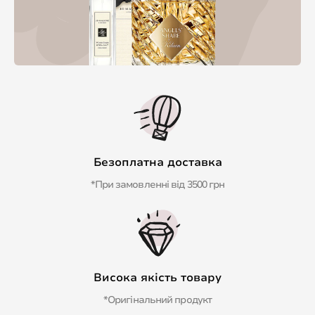
Безоплатна доставка
*При замовленні від 3500 грн
Висока якість товару
*Оригінальний продукт