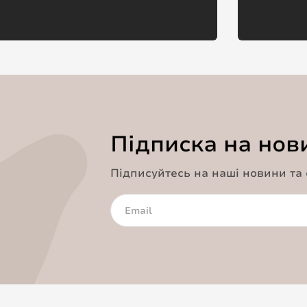
Підписка на нов
Підписуйтесь на наші новини та