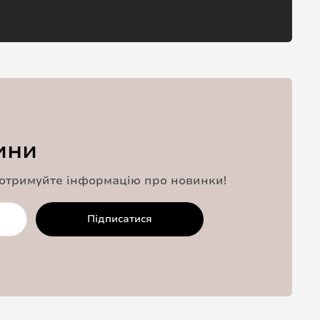
ини
 отримуйте інформацію про новинки!
Підписатися