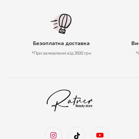
Безоплатна доставка
Ви
*При замовленні від 3500 грн
*