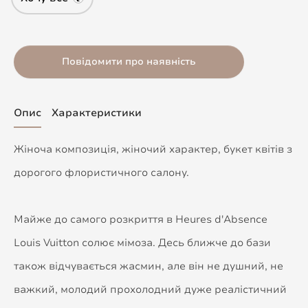
Повідомити про наявність
Опис
Характеристики
Жіноча композиція, жіночий характер, букет квітів з
дорогого флористичного салону.
Майже до самого розкриття в Heures d'Absence
Louis Vuitton солює мімоза. Десь ближче до бази
також відчувається жасмин, але він не душний, не
важкий, молодий прохолодний дуже реалістичний