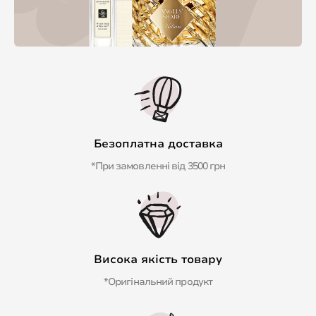
Безоплатна доставка
*При замовленні від 3500 грн
Висока якість товару
*Оригінальний продукт