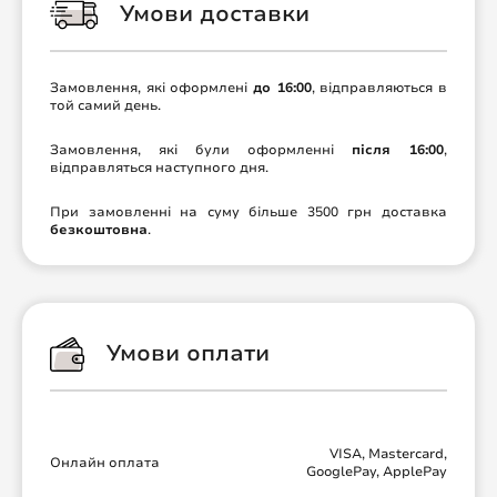
Умови доставки
Замовлення, які оформлені
до 16:00
, відправляються в
той самий день.
Замовлення, які були оформленні
після 16:00
,
відправляться наступного дня.
При замовленні на суму більше 3500 грн доставка
безкоштовна
.
Умови оплати
VISA, Mastercard,
Онлайн оплата
GooglePay, ApplePay