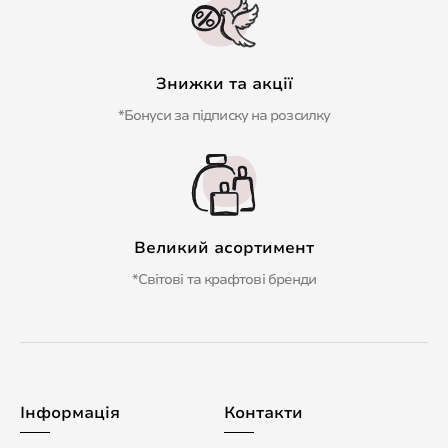
Знижки та акції
*Бонуси за підписку на розсилку
Великий асортимент
*Світові та крафтові бренди
Інформація
Контакти