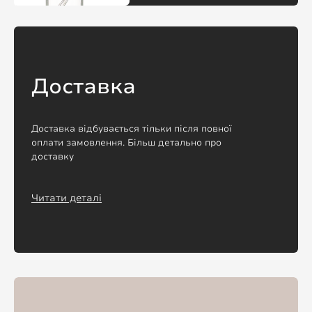
Доставка
Доставка відбувається тільки після повної
оплати замовлення. Більш детально про
доставку
Читати деталі