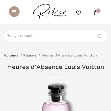
0
Головна
Розпив
Heures d'Absence Louis Vuitton
Heures d'Absence Louis Vuitton