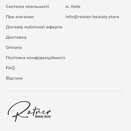
Система лояльності
м. Київ
Про магазин
info@ratner-beauty.store
Договір публічної оферти
Доставка
Оплата
Політика конфіденційності
FAQ
Відгуки