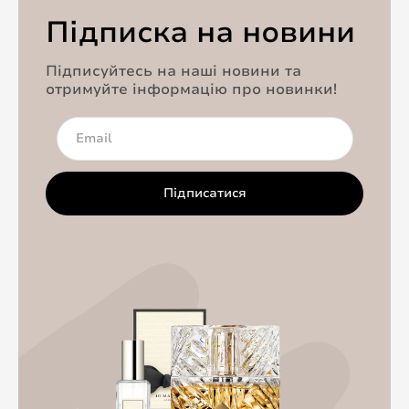
Підписка на новини
Підписуйтесь на наші новини та
отримуйте інформацію про новинки!
Підписатися