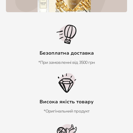
Безоплатна доставка
*При замовленні від 3500 грн
Висока якість товару
*Оригінальний продукт