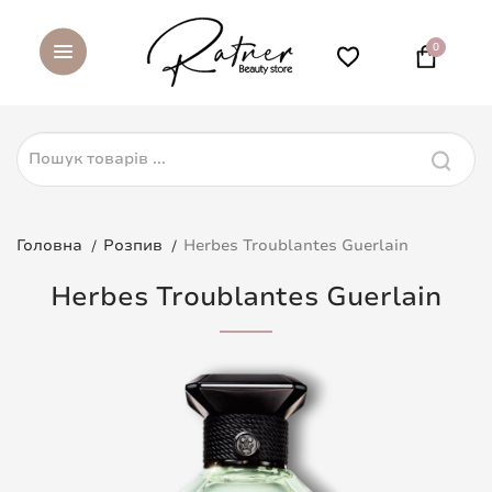
0
Головна
Розпив
Herbes Troublantes Guerlain
Herbes Troublantes Guerlain