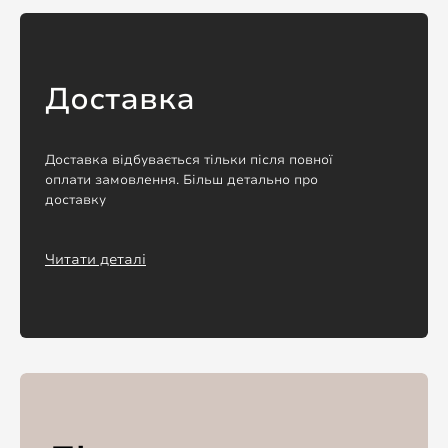
Доставка
Доставка відбувається тільки після повної
оплати замовлення. Більш детально про
доставку
Читати деталі