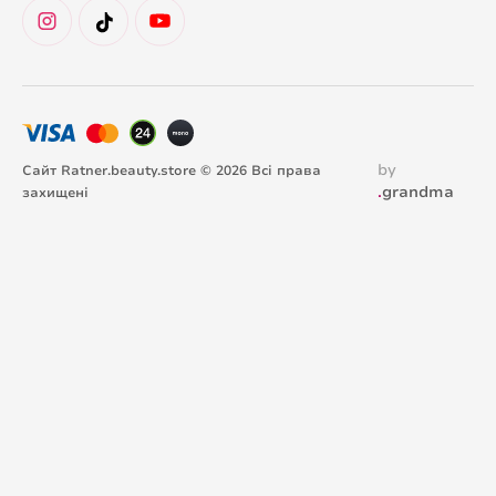
by
Сайт Ratner.beauty.store © 2026 Всі права
.
grandma
захищені