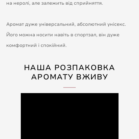
на неролі, але залежить від сприйняття.
Аромат дуже універсальний, абсолютний унісекс.
Його можна носити навіть в спортзал, він дуже
комфортний і спокійний.
НАША РОЗПАКОВКА
АРОМАТУ ВЖИВУ