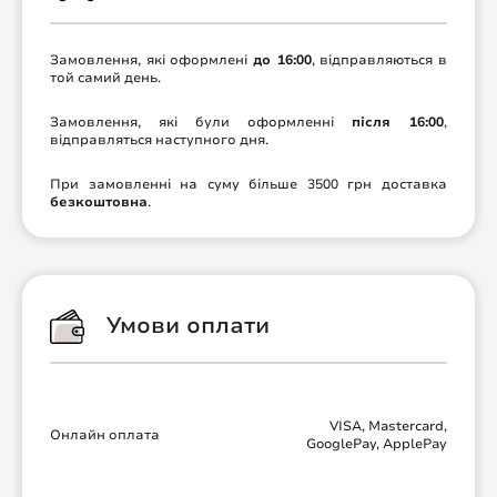
Замовлення, які оформлені
до 16:00
, відправляються в
той самий день.
Замовлення, які були оформленні
після 16:00
,
відправляться наступного дня.
При замовленні на суму більше 3500 грн доставка
безкоштовна
.
Умови оплати
VISA, Mastercard,
Онлайн оплата
GooglePay, ApplePay