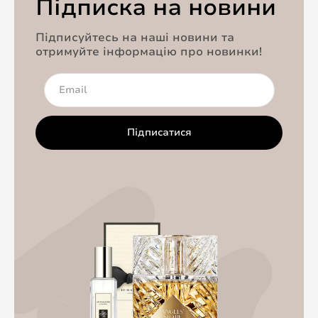
Підписка на новини
Підписуйтесь на наші новини та
отримуйте інформацію про новинки!
Підписатися