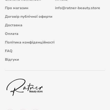
Про магазин
info@ratner-beauty.store
Договір публічної оферти
Доставка
Оплата
Політика конфіденційності
FAQ
Відгуки