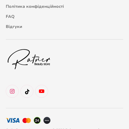
Політика конфіденційності
FAQ
Відгуки