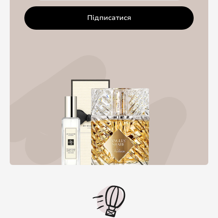
Підписатися