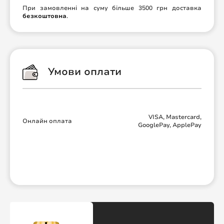
При замовленні на суму більше 3500 грн доставка
безкоштовна
.
Умови оплати
VISA, Mastercard,
Онлайн оплата
GooglePay, ApplePay