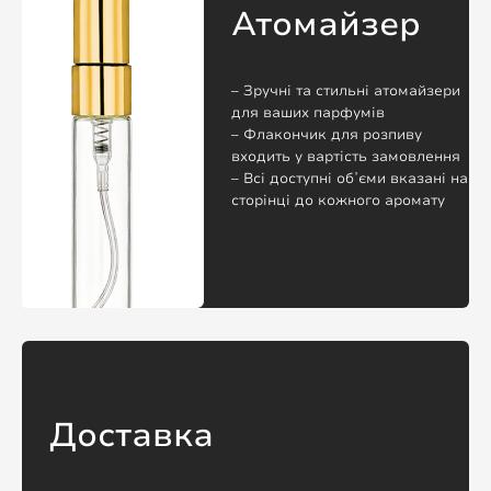
Атомайзер
– Зручні та стильні атомайзери
для ваших парфумів
– Флакончик для розпиву
входить у вартість замовлення
– Всі доступні обʼєми вказані на
сторінці до кожного аромату
Доставка