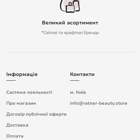
Великий асортимент
*Світові та крафтові бренди
Інформація
Контакти
Система лояльності
м. Київ
Про магазин
info@ratner-beauty.store
Договір публічної оферти
Доставка
Оплата