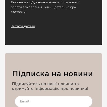
Доставка відбувається тільки після повної
оплати замовлення. Більш детально про
доставку
Читати деталі
Підписка на новини
Підписуйтесь на наші новини та
отримуйте інформацію про новинки!