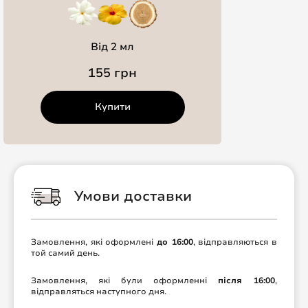
Від 2 мл
155 грн
Купити
Умови доставки
Замовлення, які оформлені
до 16:00
, відправляються в
той самий день.
Замовлення, які були оформленні
після 16:00
,
відправляться наступного дня.