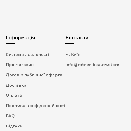
Інформація
Контакти
Система лояльності
м. Київ
Про магазин
info@ratner-beauty.store
Договір публічної оферти
Доставка
Оплата
Політика конфіденційності
FAQ
Відгуки