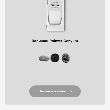
Залишок Painter Genyum
Немає в наявності