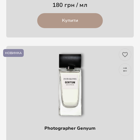
180 грн / мл
Купити
НОВИНКА
Photographer Genyum