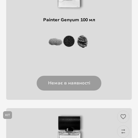
Painter Genyum 100 мл
Немає в наявності
ХІТ