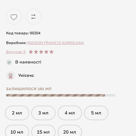
Код товару: 00204
Виробник:
MAISON FRANCIS KURKDJIAN
Відгуків: 5
В наявності
Унісекс
ЗАЛИШИЛОСЯ 181 МЛ
2 мл
3 мл
4 мл
5 мл
10 мл
15 мл
20 мл