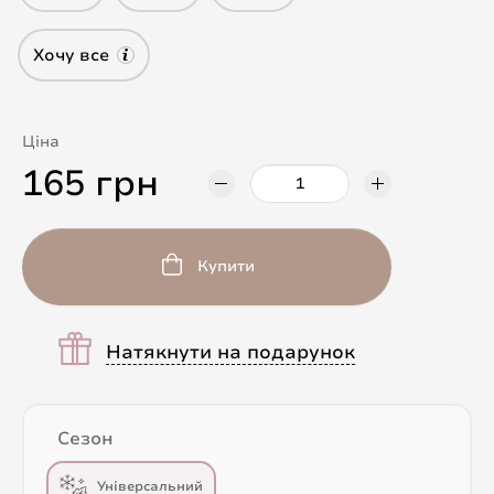
Хочу все
Ціна
165 грн
Купити
Натякнути на подарунок
Сезон
Універсальний