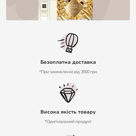
Безоплатна доставка
*При замовленні від 3500 грн
Висока якість товару
*Оригінальний продукт