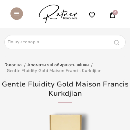
0
Головна
Аромати які обирають жінки
Gentle Fluidity Gold Maison Francis Kurkdjian
Gentle Fluidity Gold Maison Francis
Kurkdjian