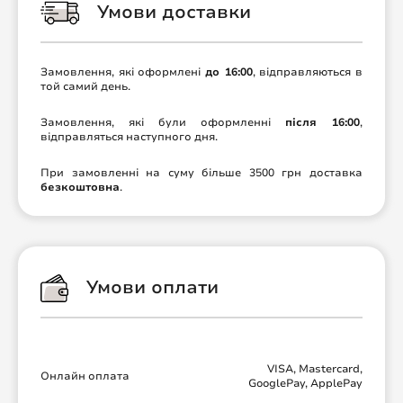
Умови доставки
Замовлення, які оформлені
до 16:00
, відправляються в
той самий день.
Замовлення, які були оформленні
після 16:00
,
відправляться наступного дня.
При замовленні на суму більше 3500 грн доставка
безкоштовна
.
Умови оплати
VISA, Mastercard,
Онлайн оплата
GooglePay, ApplePay