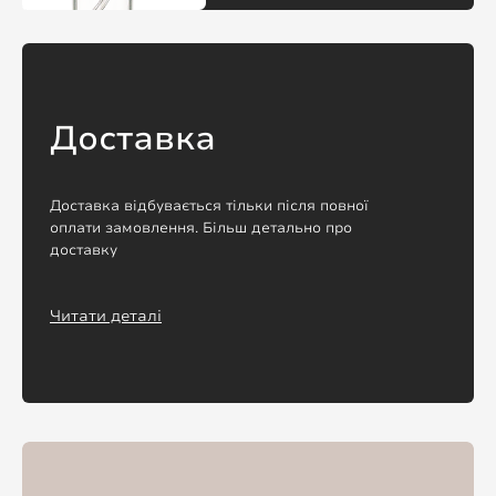
Доставка
Доставка відбувається тільки після повної
оплати замовлення. Більш детально про
доставку
Читати деталі