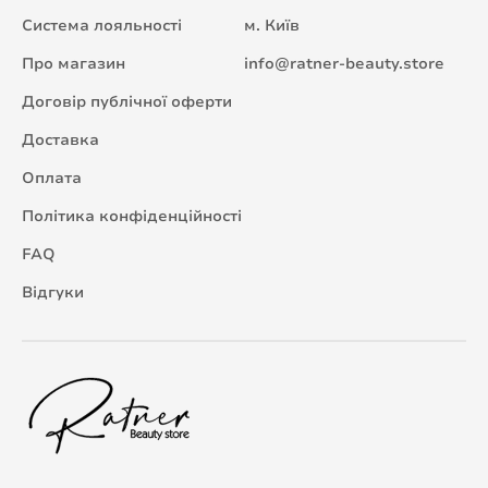
Система лояльності
м. Київ
Про магазин
info@ratner-beauty.store
Договір публічної оферти
Доставка
Оплата
Політика конфіденційності
FAQ
Відгуки