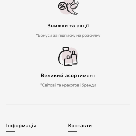
Знижки та акції
*Бонуси за підписку на розсилку
Великий асортимент
*Світові та крафтові бренди
Інформація
Контакти