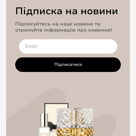
Підписка на новини
Підписуйтесь на наші новини та
отримуйте інформацію про новинки!
Підписатися