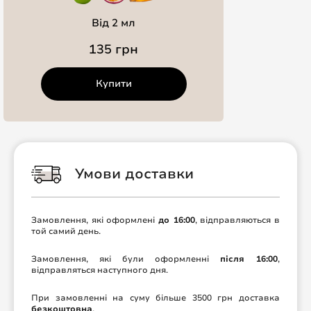
Від 2 мл
135 грн
Купити
Умови доставки
Замовлення, які оформлені
до 16:00
, відправляються в
той самий день.
Замовлення, які були оформленні
після 16:00
,
відправляться наступного дня.
При замовленні на суму більше 3500 грн доставка
безкоштовна
.