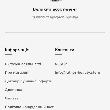
Великий асортимент
*Світові та крафтові бренди
Інформація
Контакти
Система лояльності
м. Київ
Про магазин
info@ratner-beauty.store
Договір публічної оферти
Доставка
Оплата
Політика конфіденційності