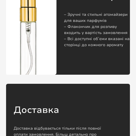
– Зручні та стильні атомайзери
для ваших парфумів
– Флакончик для розпиву
входить у вартість замовлення
– Всі доступні обʼєми вказані на
сторінці до кожного аромату
Доставка
Доставка відбувається тільки після повної
оплати замовлення. Більш детально про