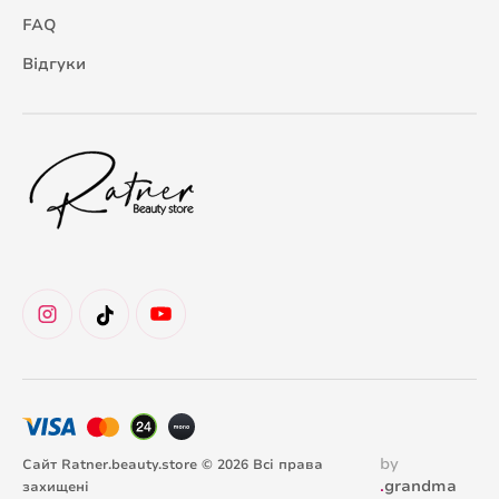
FAQ
Відгуки
by
Сайт Ratner.beauty.store © 2026 Всі права
.
grandma
захищені