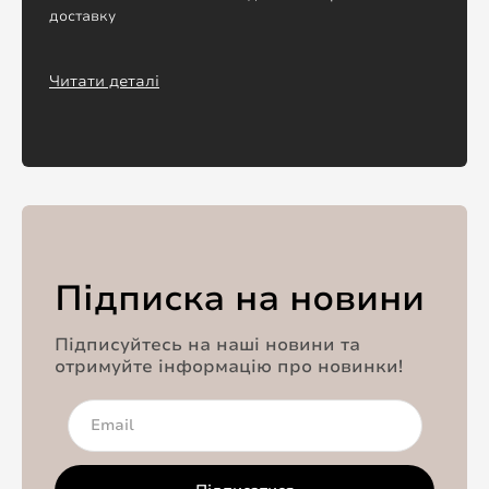
доставку
Читати деталі
Підписка на новини
Підписуйтесь на наші новини та
отримуйте інформацію про новинки!