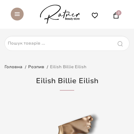
0
Головна
Розпив
Eilish Billie Eilish
Eilish Billie Eilish