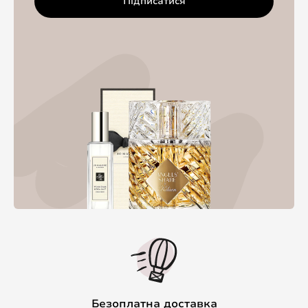
Підписатися
Безоплатна доставка