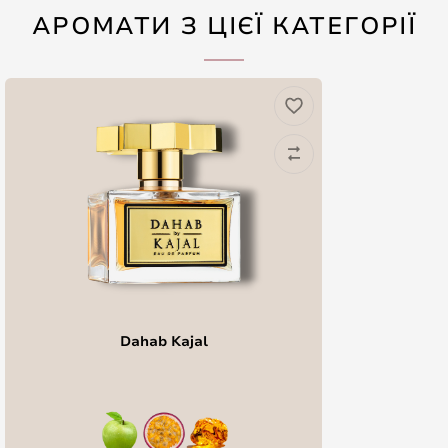
АРОМАТИ З ЦІЄЇ КАТЕГОРІЇ
Dahab Kajal