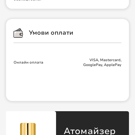
Умови оплати
VISA, Mastercard,
Онлайн оплата
GooglePay, ApplePay
Атомайзер