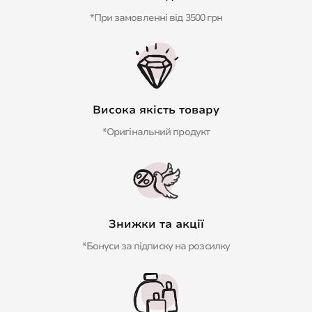
*При замовленні від 3500 грн
Висока якість товару
*Оригінальний продукт
Знижки та акції
*Бонуси за підписку на розсилку