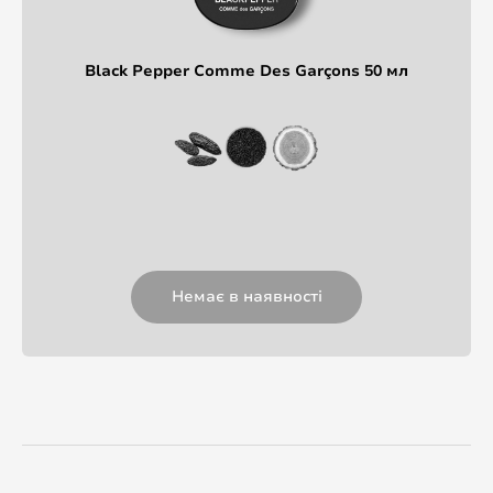
Black Pepper Comme Des Garçons 50 мл
Немає в наявності