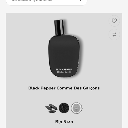
Black Pepper Comme Des Garçons
Від 5 мл