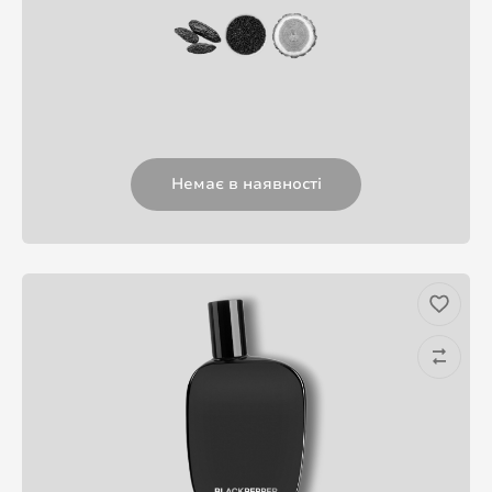
Немає в наявності