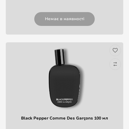
Немає в наявності
Black Pepper Comme Des Garçons 100 мл