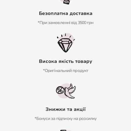
Безоплатна доставка
*При замовленні від 3500 грн
Висока якість товару
*Оригінальний продукт
Знижки та акції
*Бонуси за підписку на розсилку