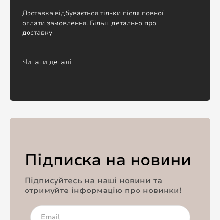
Доставка відбувається тільки після повної
оплати замовлення. Більш детально про
доставку
Читати деталі
Підписка на новини
Підписуйтесь на наші новини та
отримуйте інформацію про новинки!