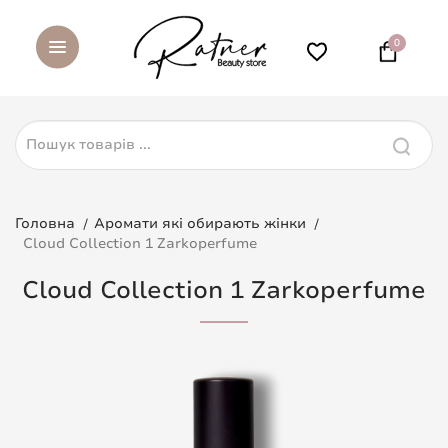
0
Головна
Аромати які обирають жінки
Cloud Collection 1 Zarkoperfume
Cloud Collection 1 Zarkoperfume