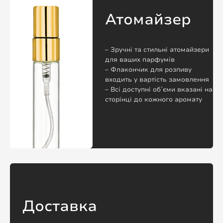
Атомайзер
– Зручні та стильні атомайзери
для ваших парфумів
– Флакончик для розпиву
входить у вартість замовлення
– Всі доступні обʼєми вказані на
сторінці до кожного аромату
Доставка