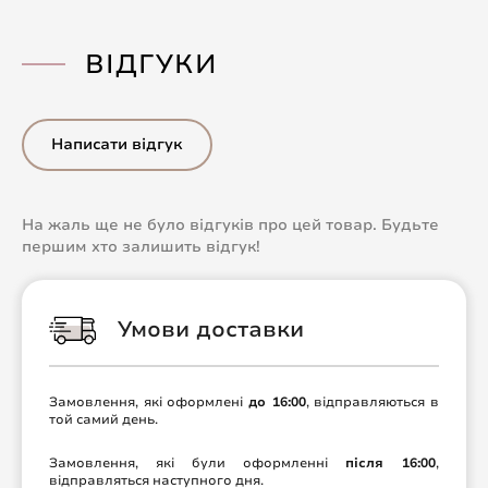
ВІДГУКИ
Написати відгук
На жаль ще не було відгуків про цей товар. Будьте
першим хто залишить відгук!
Умови доставки
Замовлення, які оформлені
до 16:00
, відправляються в
той самий день.
Замовлення, які були оформленні
після 16:00
,
відправляться наступного дня.