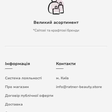
Великий асортимент
*Світові та крафтові бренди
Інформація
Контакти
Система лояльності
м. Київ
Про магазин
info@ratner-beauty.store
Договір публічної оферти
Доставка