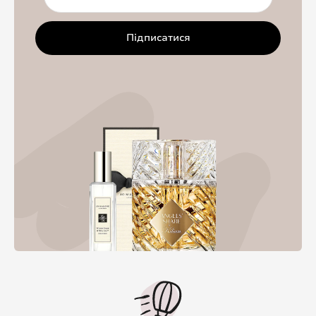
Підписатися