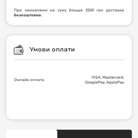
При замовленні на суму більше 3500 грн доставка
безкоштовна
.
Умови оплати
VISA, Mastercard,
Онлайн оплата
GooglePay, ApplePay