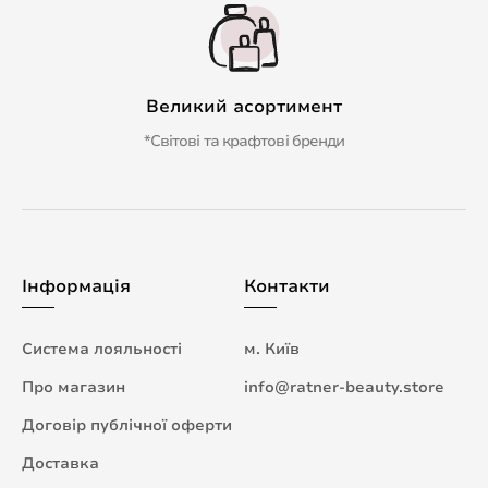
Великий асортимент
*Світові та крафтові бренди
Інформація
Контакти
Система лояльності
м. Київ
Про магазин
info@ratner-beauty.store
Договір публічної оферти
Доставка