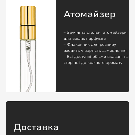
Атомайзер
– Зручні та стильні атомайзери
для ваших парфумів
– Флакончик для розпиву
входить у вартість замовлення
– Всі доступні обʼєми вказані на
сторінці до кожного аромату
Доставка