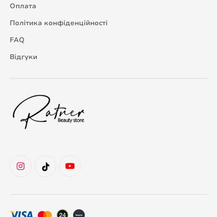
Оплата
Політика конфіденційності
FAQ
Відгуки