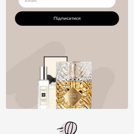
Підписатися