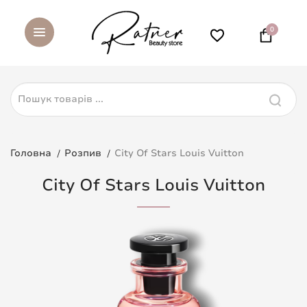
0
Головна
Розпив
City Of Stars Louis Vuitton
City Of Stars Louis Vuitton