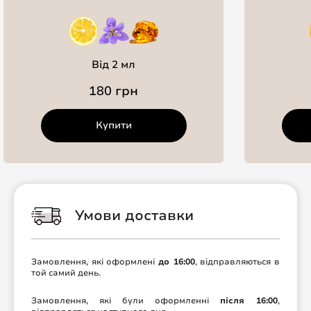
Від 2 мл
180 грн
Купити
Умови доставки
Замовлення, які оформлені
до 16:00
, відправляються в
той самий день.
Замовлення, які були оформленні
після 16:00
,