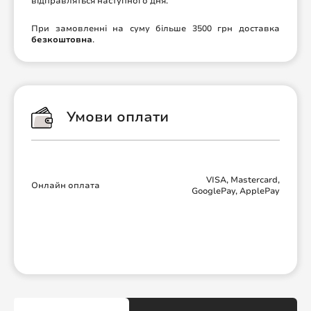
відправляться наступного дня.
При замовленні на суму більше 3500 грн доставка
безкоштовна
.
Умови оплати
VISA, Mastercard,
Онлайн оплата
GooglePay, ApplePay