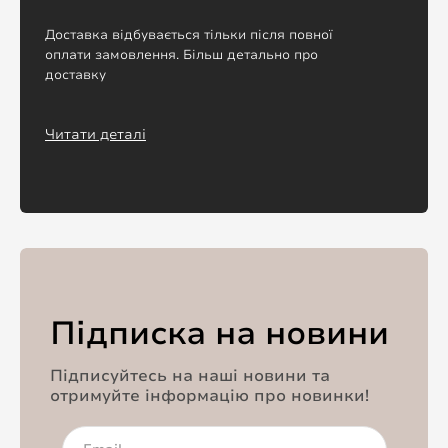
Доставка відбувається тільки після повної
оплати замовлення. Більш детально про
доставку
Читати деталі
Підписка на новини
Підписуйтесь на наші новини та
отримуйте інформацію про новинки!