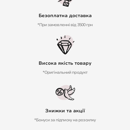
Безоплатна доставка
*При замовленні від 3500 грн
Висока якість товару
*Оригінальний продукт
Знижки та акції
*Бонуси за підписку на розсилку