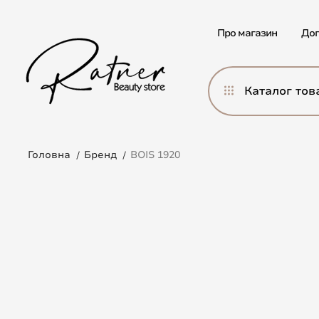
Про магазин
Дог
Каталог тов
Головна
Бренд
BOIS 1920