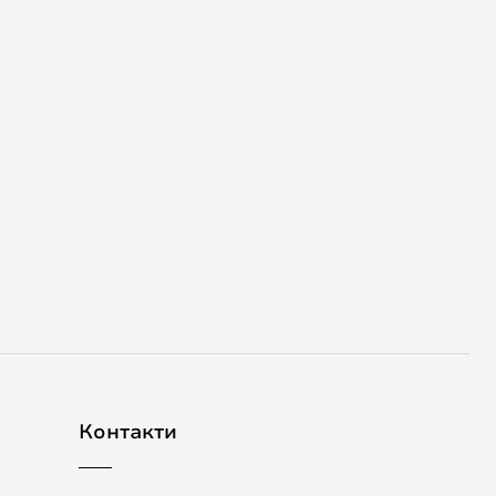
Контакти