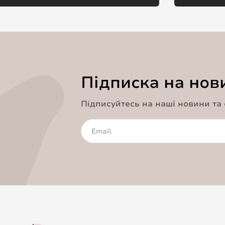
Підписка на нов
Підписуйтесь на наші новини та