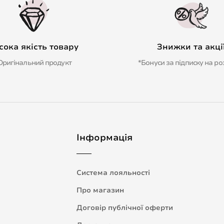
сока якість товару
Знижки та акці
Оригінальний продукт
*Бонуси за підписку на ро
Інформація
Система лояльності
Про магазин
Договір публічної оферти