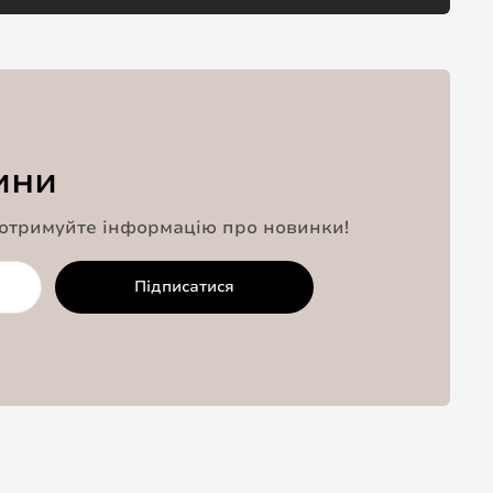
ини
 отримуйте інформацію про новинки!
Підписатися