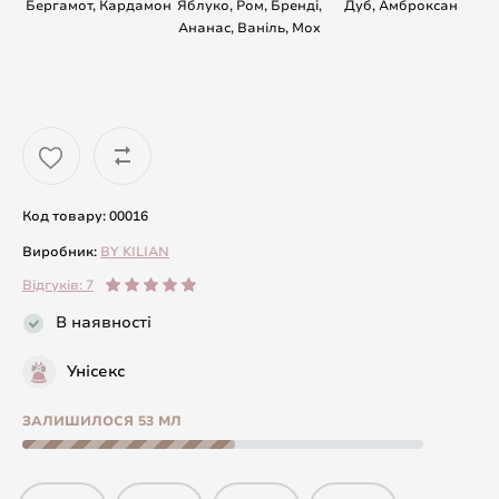
Бергамот, Кардамон
Яблуко, Ром, Бренді,
Дуб, Амброксан
Ананас, Ваніль, Мох
Код товару: 00016
Виробник:
BY KILIAN
Відгуків: 7
В наявності
Унісекс
ЗАЛИШИЛОСЯ 53 МЛ