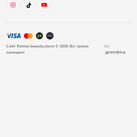
by
Сайт Ratner.beauty.store © 2026 Всі права
.
grandma
захищені