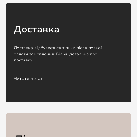
Доставка
Доставка відбувається тільки після повної
оплати замовлення. Більш детально про
доставку
Читати деталі