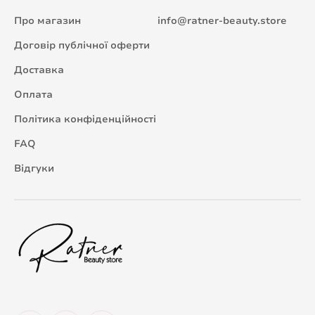
Про магазин
info@ratner-beauty.store
Договір публічної оферти
Доставка
Оплата
Політика конфіденційності
FAQ
Відгуки