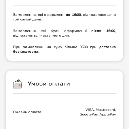
Замовлення, які оформлені
до 16:00
, відправляються в
той самий день.
Замовлення, які були оформленні
після 16:00
,
відправляться наступного дня.
При замовленні на суму більше 3500 грн доставка
безкоштовна
.
Умови оплати
VISA, Mastercard,
Онлайн оплата
GooglePay, ApplePay