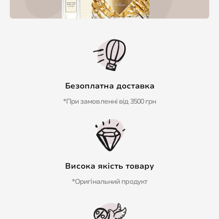
Безоплатна доставка
*При замовленні від 3500 грн
Висока якість товару
*Оригінальний продукт