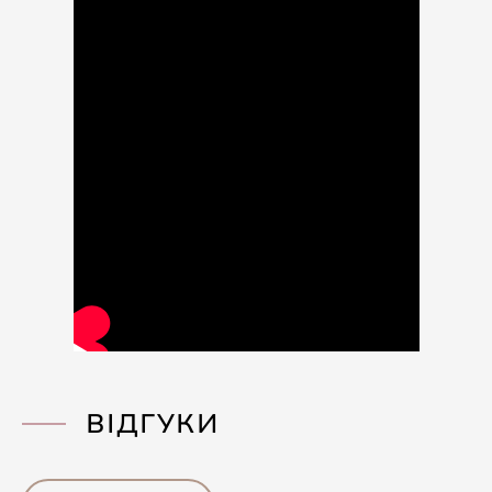
ВІДГУКИ