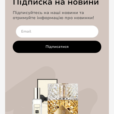
Підписка на новини
Підписуйтесь на наші новини та
отримуйте інформацію про новинки!
Підписатися