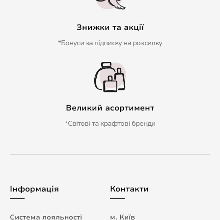
Знижки та акції
*Бонуси за підписку на розсилку
Великий асортимент
*Світові та крафтові бренди
Інформація
Контакти
Система лояльності
м. Київ