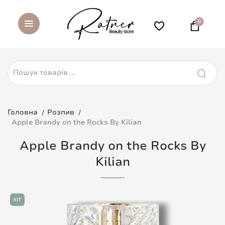
0
Головна
Розпив
Apple Brandy on the Rocks By Kilian
Apple Brandy on the Rocks By
Kilian
ХІТ