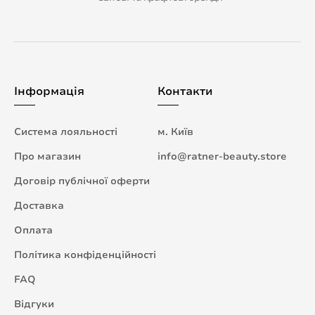
Інформація
Контакти
Система лояльності
м. Київ
Про магазин
info@ratner-beauty.store
Договір публічної оферти
Доставка
Оплата
Політика конфіденційності
FAQ
Відгуки