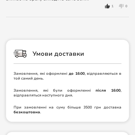
1
0
Умови доставки
Замовлення, які оформлені
до 16:00
, відправляються в
той самий день.
Замовлення, які були оформленні
після 16:00
,
відправляться наступного дня.
При замовленні на суму більше 3500 грн доставка
безкоштовна
.