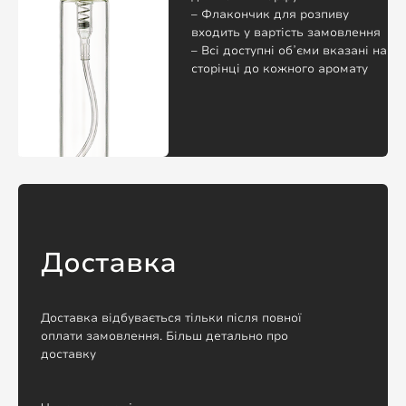
– Флакончик для розпиву
входить у вартість замовлення
– Всі доступні обʼєми вказані на
сторінці до кожного аромату
Доставка
Доставка відбувається тільки після повної
оплати замовлення. Більш детально про
доставку