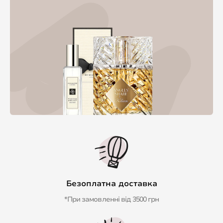
Безоплатна доставка
*При замовленні від 3500 грн