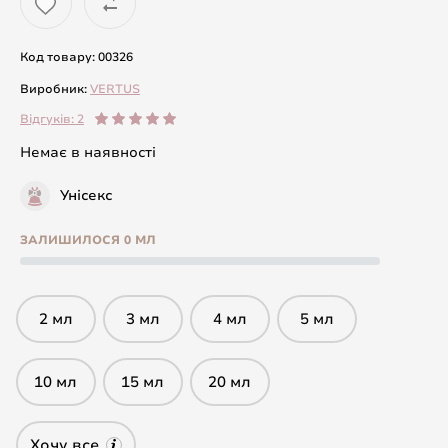
Код товару: 00326
Виробник:
VERTUS
Відгуків: 2
Немає в наявності
Унісекс
ЗАЛИШИЛОСЯ 0 МЛ
2 мл
3 мл
4 мл
5 мл
10 мл
15 мл
20 мл
Хочу все