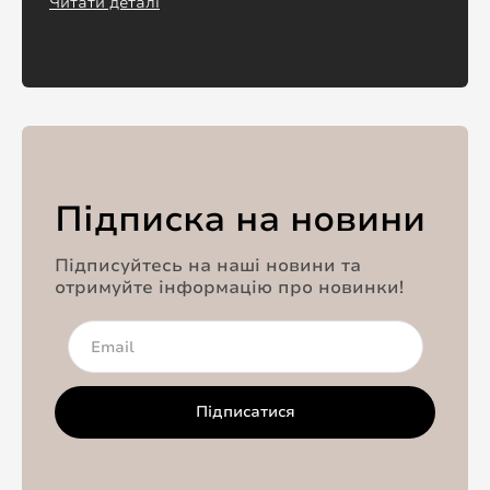
Читати деталі
Підписка на новини
Підписуйтесь на наші новини та
отримуйте інформацію про новинки!
Підписатися