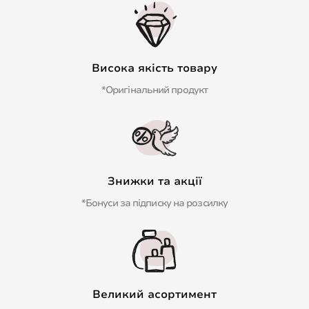
Висока якість товару
*Оригінальний продукт
Знижки та акції
*Бонуси за підписку на розсилку
Великий асортимент