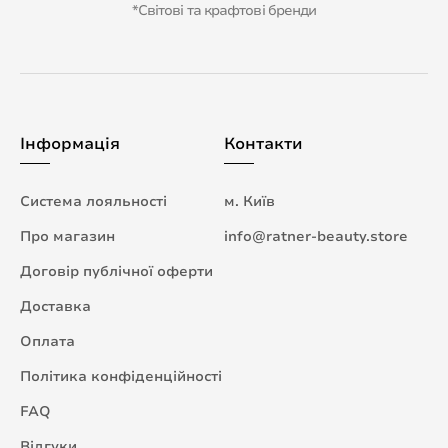
*Світові та крафтові бренди
Інформація
Контакти
Система лояльності
м. Київ
Про магазин
info@ratner-beauty.store
Договір публічної оферти
Доставка
Оплата
Політика конфіденційності
FAQ
Відгуки