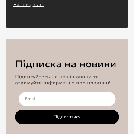
Читати деталі
Підписка на новини
Підписуйтесь на наші новини та
отримуйте інформацію про новинки!
Підписатися