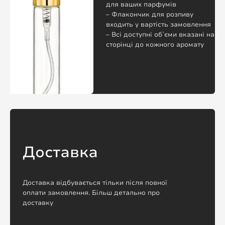
для ваших парфумів
– Флакончик для розпиву
входить у вартість замовлення
– Всі доступні обʼєми вказані на
сторінці до кожного аромату
Доставка
Доставка відбувається тільки після повної
оплати замовлення. Більш детально про
доставку