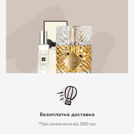
Безоплатна доставка
*При замовленні від 3500 грн