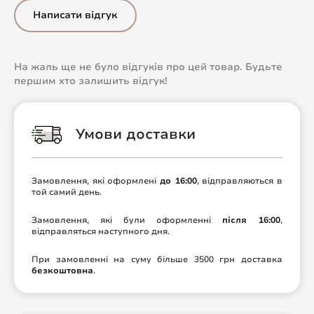
Написати відгук
На жаль ще не було відгуків про цей товар. Будьте
першим хто залишить відгук!
Умови доставки
Замовлення, які оформлені
до 16:00
, відправляються в
той самий день.
Замовлення, які були оформленні
після 16:00
,
відправляться наступного дня.
При замовленні на суму більше 3500 грн доставка
безкоштовна
.