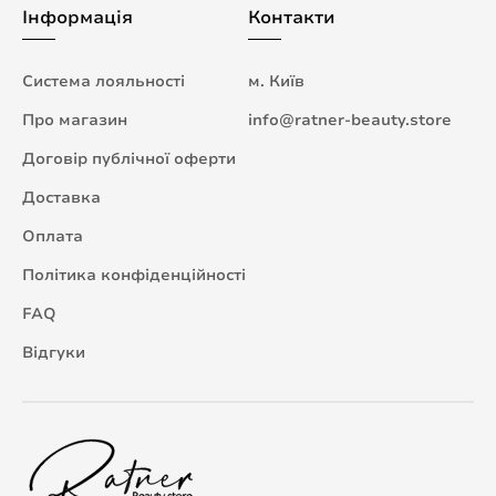
Інформація
Контакти
Система лояльності
м. Київ
Про магазин
info@ratner-beauty.store
Договір публічної оферти
Доставка
Оплата
Політика конфіденційності
FAQ
Відгуки