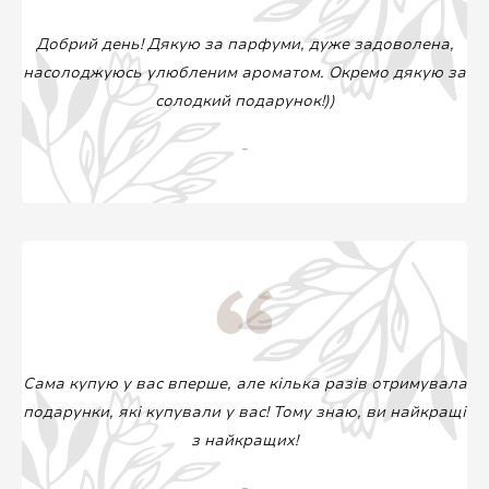
Добрий день! Дякую за парфуми, дуже задоволена,
насолоджуюсь улюбленим ароматом. Окремо дякую за
солодкий подарунок!))
-
Сама купую у вас вперше, але кілька разів отримувала
подарунки, які купували у вас! Тому знаю, ви найкращі
з найкращих!
-