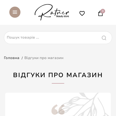
0
Головна
Відгуки про магазин
ВІДГУКИ ПРО МАГАЗИН